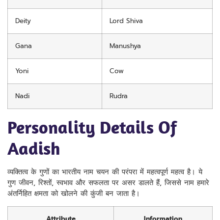
Deity
Lord Shiva
Gana
Manushya
Yoni
Cow
Nadi
Rudra
Personality Details Of
Aadish
व्यक्तित्व के गुणों का भारतीय नाम चयन की परंपरा में महत्वपूर्ण महत्व है। ये
गुण जीवन, रिश्तों, स्वभाव और सफलता पर असर डालते हैं, जिससे नाम हमारे
अंतर्निहित क्षमता को खोलने की कुंजी बन जाता है।
Attribute
Information