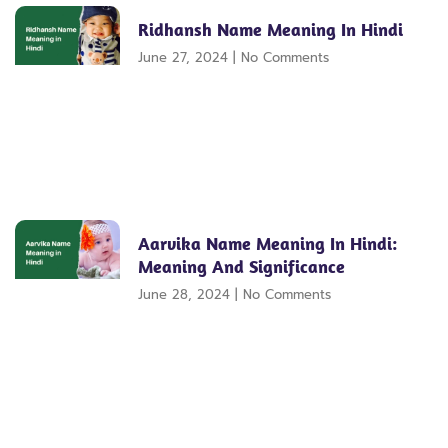
Ridhansh Name Meaning In Hindi
June 27, 2024
No Comments
Aarvika Name Meaning In Hindi:
Meaning And Significance
June 28, 2024
No Comments