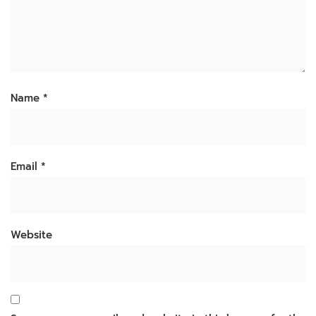
Name
*
Email
*
Website