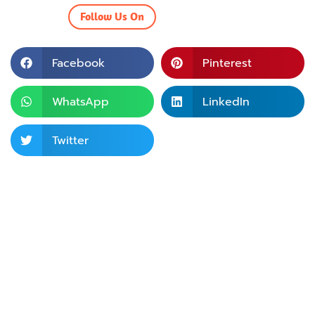
Follow Us On
Facebook
Pinterest
WhatsApp
LinkedIn
Twitter