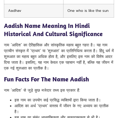
Aadhav
One who is like the sun
Aadish Name Meaning In Hindi
Historical And Cultural Significance
नाम ‘आदिश’ का ऐतिहासिक और सांस्कृतिक महत्व बहुत गहरा है। यह नाम
प्राचीन संस्कृत में ‘प्रथम’ या ‘शुरुआत’ का प्रतिनिधित्व करता है। हिंदू धर्म में
शुरूआत का महत्व बहुत अधिक होता है, और इसलिए इस नाम को विशेष आदर
दिया जाता है। इसलिए, यह नाम केवल एक पहचान नहीं है, बल्कि यह जीवन में
एक नई शुरुआत का प्रतीक है।
Fun Facts For The Name Aadish
नाम ‘आदिश’ से जुड़े कुछ मजेदार तथ्य इस प्रकार हैं:
इस नाम का उपयोग कई प्रसिद्ध व्यक्तियों द्वारा किया जाता है।
आदिश का अर्थ ‘प्रथम’ वास्तव में जीवन के नए अध्याय का प्रतीक
है।
इस नाम का संबंध आध्यात्मिकता और सकारात्मकता से भी है।