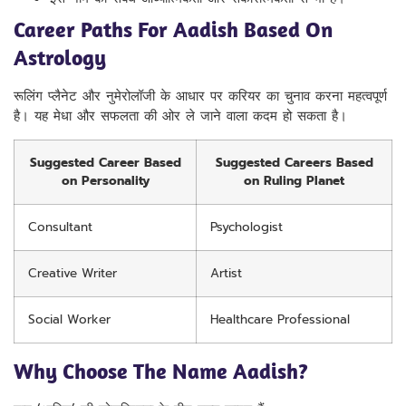
Career Paths For Aadish Based On
Astrology
रूलिंग प्लैनेट और नुमेरोलॉजी के आधार पर करियर का चुनाव करना महत्वपूर्ण
है। यह मेधा और सफलता की ओर ले जाने वाला कदम हो सकता है।
Suggested Career Based
Suggested Careers Based
on Personality
on Ruling Planet
Consultant
Psychologist
Creative Writer
Artist
Social Worker
Healthcare Professional
Why Choose The Name Aadish?