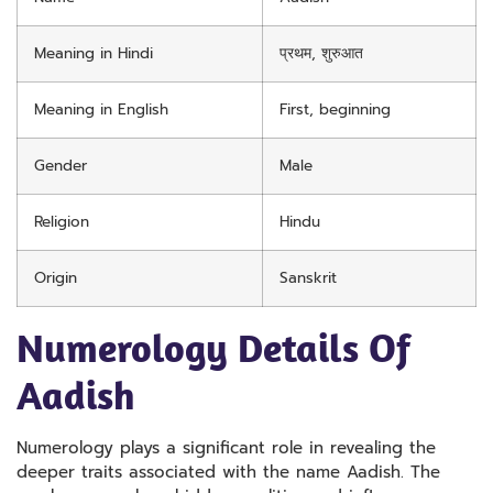
Meaning in Hindi
प्रथम, शुरुआत
Meaning in English
First, beginning
Gender
Male
Religion
Hindu
Origin
Sanskrit
Numerology Details Of
Aadish
Numerology plays a significant role in revealing the
deeper traits associated with the name Aadish. The