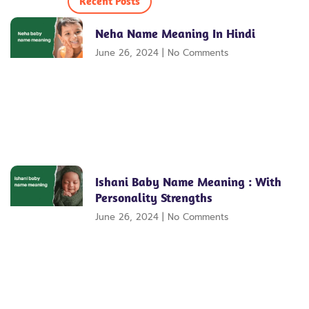
Recent Posts
Neha Name Meaning In Hindi
June 26, 2024
No Comments
Ishani Baby Name Meaning : With
Personality Strengths
June 26, 2024
No Comments