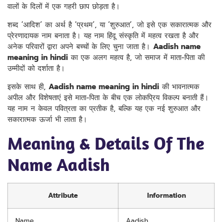
वालों के दिलों में एक गहरी छाप छोड़ता है।
शब्द ‘आदिश’ का अर्थ है ‘प्रथम’, या ‘शुरुआत’, जो इसे एक सकारात्मक और
प्रेरणादायक नाम बनाता है। यह नाम हिंदू संस्कृति में महत्व रखता है और
अनेक परिवारों द्वारा अपने बच्चों के लिए चुना जाता है।
Aadish name
meaning in hindi
का एक अलग महत्व है, जो समाज में माता-पिता की
उम्मीदों को दर्शाता है।
इसके साथ ही,
Aadish name meaning in hindi
की भावनात्मक
अपील और विशेषताएं इसे माता-पिता के बीच एक लोकप्रिय विकल्प बनाती हैं।
यह नाम न केवल पवित्रता का प्रतीक है, बल्कि यह एक नई शुरुआत और
सकारात्मक ऊर्जा भी लाता है।
Meaning & Details Of The
Name Aadish
Attribute
Information
Name
Aadish