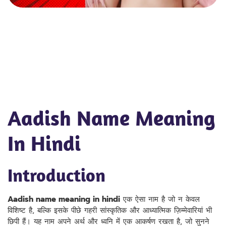
Aadish Name Meaning
In Hindi
Introduction
Aadish name meaning in hindi
एक ऐसा नाम है जो न केवल
विशिष्ट है, बल्कि इसके पीछे गहरी सांस्कृतिक और आध्यात्मिक ज़िम्मेवारियां भी
छिपी हैं। यह नाम अपने अर्थ और ध्वनि में एक आकर्षण रखता है, जो सुनने