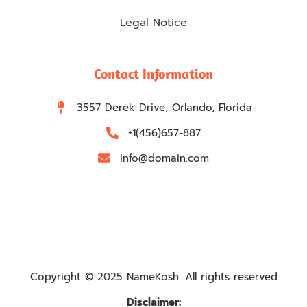
Legal Notice
Contact Information
3557 Derek Drive, Orlando, Florida
+1(456)657-887
info@domain.com
Copyright © 2025 NameKosh. All rights reserved
Disclaimer: