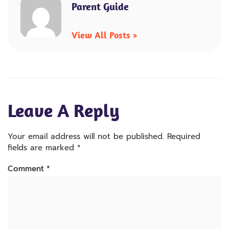
Parent Guide
View All Posts >
Leave A Reply
Your email address will not be published.
Required
fields are marked
*
Comment
*