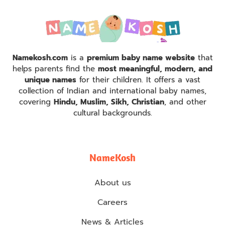
Namekosh.com
is a
premium baby name website
that
helps parents find the
most meaningful, modern, and
unique names
for their children. It offers a vast
collection of Indian and international baby names,
covering
Hindu, Muslim, Sikh, Christian
, and other
cultural backgrounds.
NameKosh
About us
Careers
News & Articles