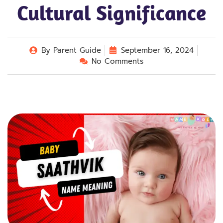
Cultural Significance
By
Parent Guide
September 16, 2024
No Comments