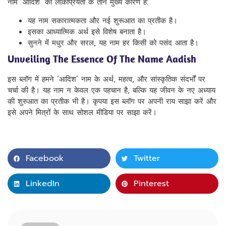
नाम ‘आदिश’ की लोकप्रियता के तीन मुख्य कारण हैं:
यह नाम सकारात्मकता और नई शुरूआत का प्रतीक है।
इसका आध्यात्मिक अर्थ इसे विशेष बनाता है।
सुनने में मधुर और सरल, यह नाम हर किसी को पसंद आता है।
Unveiling The Essence Of The Name Aadish
इस ब्लॉग में हमने ‘आदिश’ नाम के अर्थ, महत्व, और सांस्कृतिक संदर्भों पर
चर्चा की है। यह नाम न केवल एक पहचान है, बल्कि यह जीवन के नए अध्याय
की शुरुआत का प्रतीक भी है। कृपया इस ब्लॉग पर अपनी राय साझा करें और
इसे अपने मित्रों के साथ सोशल मीडिया पर साझा करें।
Facebook
Twitter
LinkedIn
Pinterest