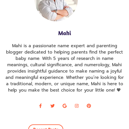
Mahi
Mahi is a passionate name expert and parenting
blogger dedicated to helping parents find the perfect
baby name. With 5 years of research in name
meanings, cultural significance, and numerology, Mahi
provides insightful guidance to make naming a joyful
and meaningful experience. Whether you’re looking for
a traditional, modern, or unique name, Mahi is here to
help you make the best choice for your little one! 💖