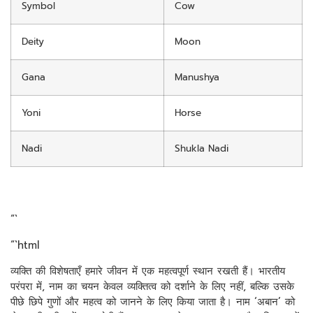
Symbol
Cow
Deity
Moon
Gana
Manushya
Yoni
Horse
Nadi
Shukla Nadi
“`
“`html
व्यक्ति की विशेषताएँ हमारे जीवन में एक महत्वपूर्ण स्थान रखती हैं। भारतीय
परंपरा में, नाम का चयन केवल व्यक्तित्व को दर्शाने के लिए नहीं, बल्कि उसके
पीछे छिपे गुणों और महत्व को जानने के लिए किया जाता है। नाम ‘अबान’ को