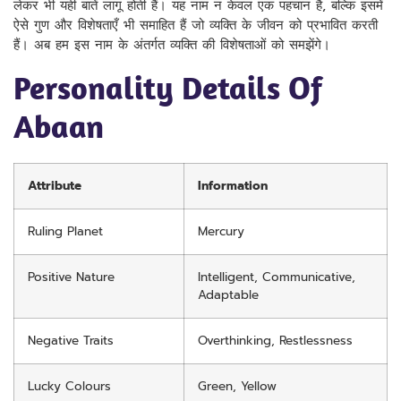
लेकर भी यही बातें लागू होती हैं। यह नाम न केवल एक पहचान है, बल्कि इसमें
ऐसे गुण और विशेषताएँ भी समाहित हैं जो व्यक्ति के जीवन को प्रभावित करती
हैं। अब हम इस नाम के अंतर्गत व्यक्ति की विशेषताओं को समझेंगे।
Personality Details Of
Abaan
Attribute
Information
Ruling Planet
Mercury
Positive Nature
Intelligent, Communicative,
Adaptable
Negative Traits
Overthinking, Restlessness
Lucky Colours
Green, Yellow