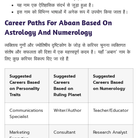
यह नाम एक ऐतिहासिक संदर्भ से जुड़ा हुआ है।
इस नाम को विभिन्न भाषाओं में अनेक रूप में उपयोग किया जाता है।
Career Paths For Abaan Based On
Astrology And Numerology
व्यक्तित्व गुणों और ज्योतिषीय दृष्टिकोण के जोड़ से करियर चुनना व्यक्तिगत
संतोष और सफलता की दिशा में एक महत्त्वपूर्ण कदम है। यहाँ ‘अबान’ नाम के
लिए कुछ करियर विकल्प दिए जा रहे हैं:
Suggested
Suggested
Suggested
Careers Based
Careers
Careers Based
on Personality
Based on
on Numerology
Traits
Ruling Planet
Communications
Writer/Author
Teacher/Educator
Specialist
Marketing
Consultant
Research Analyst