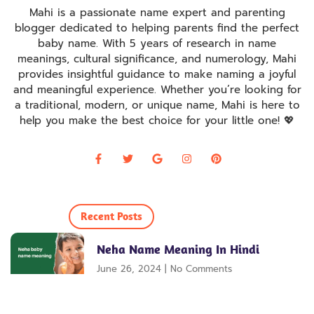
Mahi is a passionate name expert and parenting
blogger dedicated to helping parents find the perfect
baby name. With 5 years of research in name
meanings, cultural significance, and numerology, Mahi
provides insightful guidance to make naming a joyful
and meaningful experience. Whether you’re looking for
a traditional, modern, or unique name, Mahi is here to
help you make the best choice for your little one! 💖
Recent Posts
Neha Name Meaning In Hindi
June 26, 2024
No Comments