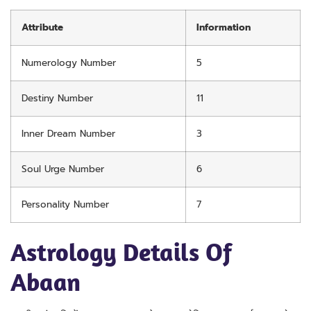
Attribute
Information
Numerology Number
5
Destiny Number
11
Inner Dream Number
3
Soul Urge Number
6
Personality Number
7
Astrology Details Of
Abaan