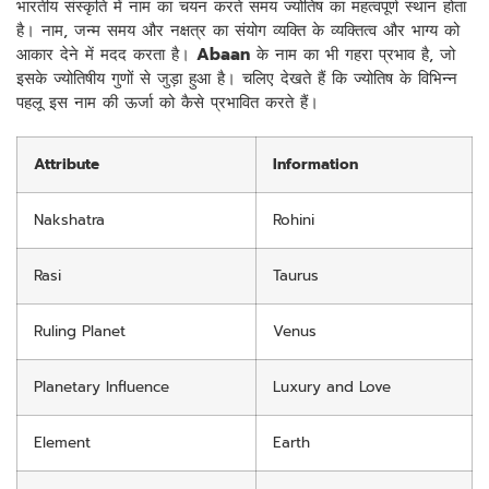
भारतीय संस्कृति में नाम का चयन करते समय ज्योतिष का महत्वपूर्ण स्थान होता
है। नाम, जन्म समय और नक्षत्र का संयोग व्यक्ति के व्यक्तित्व और भाग्य को
आकार देने में मदद करता है।
Abaan
के नाम का भी गहरा प्रभाव है, जो
इसके ज्योतिषीय गुणों से जुड़ा हुआ है। चलिए देखते हैं कि ज्योतिष के विभिन्न
पहलू इस नाम की ऊर्जा को कैसे प्रभावित करते हैं।
Attribute
Information
Nakshatra
Rohini
Rasi
Taurus
Ruling Planet
Venus
Planetary Influence
Luxury and Love
Element
Earth