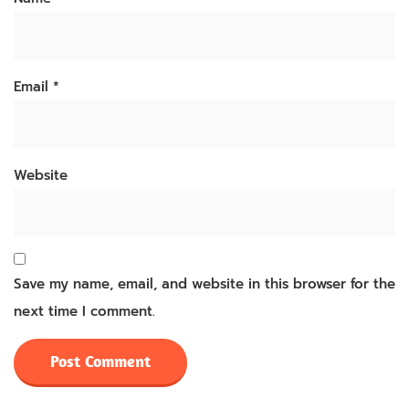
Email
*
Website
Save my name, email, and website in this browser for the
next time I comment.