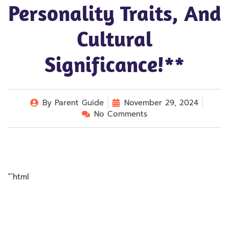
Personality Traits, And
Cultural
Significance!**
By
Parent Guide
November 29, 2024
No Comments
“`html