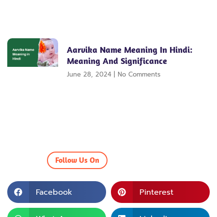
Aarvika Name Meaning In Hindi:
Meaning And Significance
June 28, 2024
No Comments
Follow Us On
Facebook
Pinterest