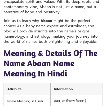
encapsulate spirit and values. With its deep roots and
contemporary vibe, Abaan is not just a name, but a
narrative of hope and positivity.
Join us to learn why
Abaan
might be the perfect
choice! As a baby name expert and astrologer, this
blog will provide insights into the name’s origins,
numerology, and astrology, making your journey into
the world of names both enlightening and enjoyable.
Meaning & Details Of The
Name Abaan Name
Meaning In Hindi
Attribute
Information
Name Meaning in Hindi
वचन, जो विश्वास दिलाता है