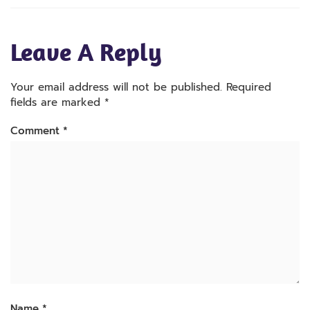
Leave A Reply
Your email address will not be published.
Required
fields are marked
*
Comment
*
Name
*