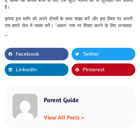
है, बल्कि यह आपके बच्चे के लिए एक सुंदर भविष्य की भी शुरुआत कर सकता
है।
कृपया इस ब्लॉग को अपने दोस्तों के साथ साझा करें और इस विषय पर अपनी
राय हमारे पोल में व्यक्त करें। ‘अबान’ नाम पर विचार करने के लिए धन्यवाद!
“`
Facebook
Twitter
LinkedIn
Pinterest
Parent Guide
View All Posts >