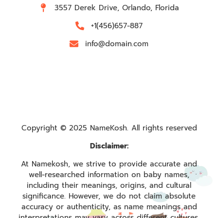
3557 Derek Drive, Orlando, Florida
+1(456)657-887
info@domain.com
Copyright © 2025 NameKosh. All rights reserved
Disclaimer:
At Namekosh, we strive to provide accurate and
well-researched information on baby names,
including their meanings, origins, and cultural
significance. However, we do not claim absolute
accuracy or authenticity, as name meanings and
interpretations may vary across different cultures,