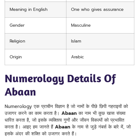
Meaning in English
One who gives assurance
Gender
Masculine
Religion
Islam
Origin
Arabic
Numerology Details Of
Abaan
Numerology एक प्राचीन विज्ञान है जो नामों के पीछे छिपी गहराइयों को
उजागर करने का काम करता है।
Abaan
का नाम भी कुछ खास संख्या
धारित करता है, जो इसके व्यक्तित्व गुणों और जीवन विकल्पों को प्रभावित
करता है। आइए हम जानते हैं
Abaan
के नाम से जुड़े नंबर्स के बारे में, जो
इसके अंदर की शक्ति को उजागर करते हैं।