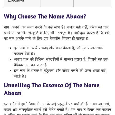
Executive
Why Choose The Name Abaan?
नाम ‘अबान’ का चयन करने के कई लाभ हैं। केवल यही नहीं, बल्कि यह नाम
हमारे समाज और संस्कृति के लिए भी महत्वपूर्ण है। यहाँ कुछ कारण हैं कि क्यों
यह नाम आपके बच्चे के लिए एक बेहतरीन विकल्प हो सकता है:
इस नाम का अर्थ सच्चाई और वास्तविकता है, जो एक सकारात्मक
पहचान देता है।
अबान नाम को विभिन्न संस्कृतियों में मान्यता प्राप्त है, जिससे यह एक
वैश्विक नाम बन जाता है।
इस नाम के धारक में बुद्धिमत्ता और संवाद करने की उच्च क्षमता पाई
जाती है।
Unveiling The Essence Of The Name
Abaan
इस ब्लॉग में हमने ‘अबान’ नाम के कई पहलुओं पर चर्चा की है। नाम का अर्थ,
महत्व और सांस्कृतिक संदर्भ इसे विशेष बनाते हैं। यह नाम न केवल एक पहचान