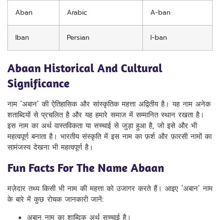
Aban
Arabic
A-ban
Iban
Persian
I-ban
Abaan Historical And Cultural
Significance
नाम ‘अबान’ की ऐतिहासिक और सांस्कृतिक महत्ता अद्वितीय है। यह नाम अनेक
शताब्दियों से प्रचलित है और यह हमारे समाज में सम्मानित स्थान रखता है।
इस नाम का अर्थ वास्तविकता या सच्चाई से जुड़ा हुआ है, जो इसे और भी
महत्वपूर्ण बनाता है। भारतीय संस्कृति में इस नाम का फ़र्श और फ़ारसी नामों का
सामंजस्य देखना भी महत्वपूर्ण है।
Fun Facts For The Name Abaan
मज़ेदार तथ्य किसी भी नाम की महत्ता को उजागर करते हैं। आइए ‘अबान’ नाम
के बारे में कुछ रोचक जानकारी जानें:
अबान नाम का शाब्दिक अर्थ सच्चाई है।