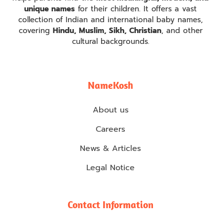
unique names
for their children. It offers a vast
collection of Indian and international baby names,
covering
Hindu, Muslim, Sikh, Christian
, and other
cultural backgrounds.
NameKosh
About us
Careers
News & Articles
Legal Notice
Contact Information