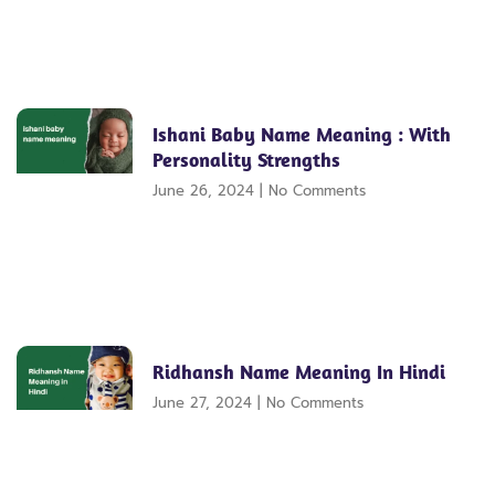
Ishani Baby Name Meaning : With
Personality Strengths
June 26, 2024
No Comments
Ridhansh Name Meaning In Hindi
June 27, 2024
No Comments