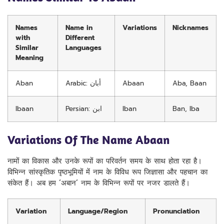
Names
Name in
Variations
Nicknames
with
Different
Similar
Languages
Meaning
Aban
Arabic: أبان
Abaan
Aba, Baan
Ibaan
Persian: ابن
Iban
Ban, Iba
Variations Of The Name Abaan
नामों का विकास और उनके रूपों का परिवर्तन समय के साथ होता रहा है।
विभिन्न सांस्कृतिक पृष्ठभूमियों में नाम के विविध रूप जिज्ञासा और पहचान का
संकेत हैं। अब हम ‘अबान’ नाम के विभिन्न रूपों पर नजर डालते हैं।
Variation
Language/Region
Pronunciation