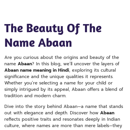
The Beauty Of The
Name Abaan
Are you curious about the origins and beauty of the
name
Abaan
? In this blog, we’ll uncover the layers of
Abaan name meaning in Hindi
, exploring its cultural
significance and the unique qualities it represents.
Whether you’re selecting a name for your child or
simply intrigued by its appeal, Abaan offers a blend of
tradition and modern charm.
Dive into the story behind Abaan—a name that stands
out with elegance and depth. Discover how
Abaan
reflects positive traits and resonates deeply in Indian
culture, where names are more than mere labels—they