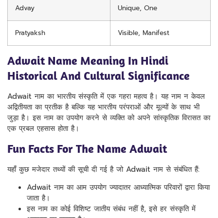
Advay
Unique, One
Pratyaksh
Visible, Manifest
Adwait Name Meaning In Hindi
Historical And Cultural Significance
Adwait नाम का भारतीय संस्कृति में एक गहरा महत्व है। यह नाम न केवल
अद्वितीयता का प्रतीक है बल्कि यह भारतीय परंपराओं और मूल्यों के साथ भी
जुड़ा है। इस नाम का उपयोग करने से व्यक्ति को अपने सांस्कृतिक विरासत का
एक प्रबल एहसास होता है।
Fun Facts For The Name Adwait
यहाँ कुछ मजेदार तथ्यों की सूची दी गई है जो Adwait नाम से संबंधित हैं:
Adwait नाम का आम उपयोग ज्यादातर आध्यात्मिक परिवारों द्वारा किया
जाता है।
इस नाम का कोई विशिष्ट जातीय संबंध नहीं है, इसे हर संस्कृति में