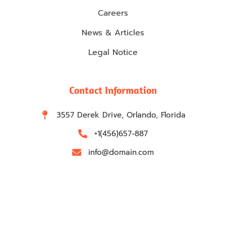
Careers
News & Articles
Legal Notice
Contact Information
3557 Derek Drive, Orlando, Florida
+1(456)657-887
info@domain.com