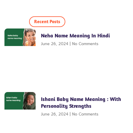
Recent Posts
Neha Name Meaning In Hindi
June 26, 2024
No Comments
Ishani Baby Name Meaning : With
Personality Strengths
June 26, 2024
No Comments