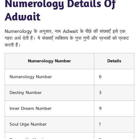
Numerology Details Of
Adwait
Numerology के अनुसार, नाम Adwait के पीछे की संख्याएँ इसे एक
गहरा अर्थ देती हैं। ये संख्याएँ व्यक्तित्व के गुप्त गुणों और प्रभावों को प्रकट
करती हैं।
Numerology Number
Details
Numerology Number
6
Destiny Number
3
Inner Dream Number
9
Soul Urge Number
1