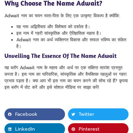
Why Choose The Name Adwait?
Adwait नाम का चयन माता-पिता के लिए एक उत्कृष्ट विकल्प है क्योंकि:
यह नाम अद्वितीयता और विशेषता को दर्शाता है।
इस नाम में गहरी सांस्कृतिक और ऐतिहासिक महत्व है।
Adwait नाम का अर्थ व्यक्तिगत विकास और सफल भविष्य का संकेत
है।
Unveiling The Essence Of The Name Adwait
यह ब्लॉग Adwait नाम के महत्व और अर्थ पर एक संक्षिप्त सारांश प्रस्तुत
करता है। इस नाम का पारिवारिक, सांस्कृतिक और वैयक्तिक पहलुओं पर गहरा
प्रभाव पड़ता है। क्या आप भी इस नाम का चयन करने की सोच रहे हैं? कृपया
इस ब्लॉग में वोट करें और इसे सोशल मीडिया पर साझा करें!
Facebook
Twitter
LinkedIn
Pinterest