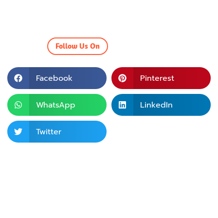
Follow Us On
Facebook
Pinterest
WhatsApp
LinkedIn
Twitter