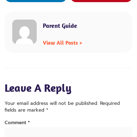
Parent Guide
View All Posts >
Leave A Reply
Your email address will not be published.
Required
fields are marked
*
Comment
*