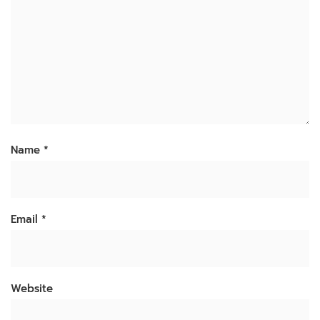
Name
*
Email
*
Website