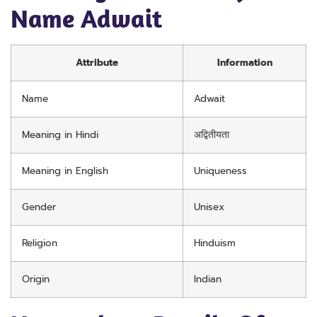
Name Adwait
Attribute
Information
Name
Adwait
Meaning in Hindi
अद्वितीयता
Meaning in English
Uniqueness
Gender
Unisex
Religion
Hinduism
Origin
Indian