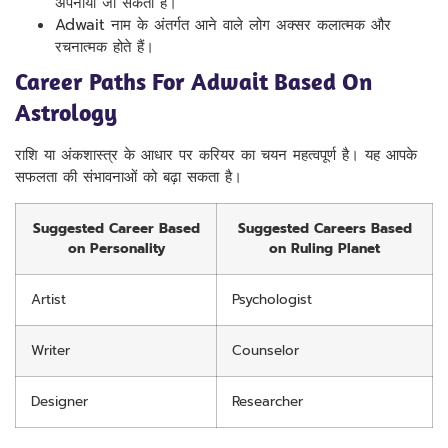
अपनाया जा सकता है।
Adwait नाम के अंतर्गत आने वाले लोग अक्सर कलात्मक और
रचनात्मक होते हैं।
Career Paths For Adwait Based On
Astrology
राशि या अंकशास्त्र के आधार पर करियर का चयन महत्वपूर्ण है। यह आपके
सफलता की संभावनाओं को बढ़ा सकता है।
Suggested Career Based
Suggested Careers Based
on Personality
on Ruling Planet
Artist
Psychologist
Writer
Counselor
Designer
Researcher