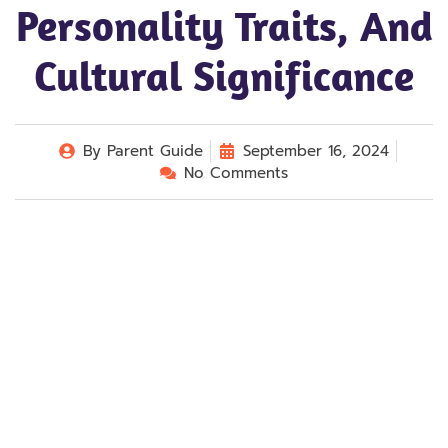
Personality Traits, And
Cultural Significance
By
Parent Guide
September 16, 2024
No Comments