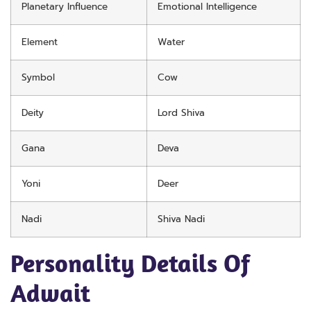
Planetary Influence
Emotional Intelligence
Element
Water
Symbol
Cow
Deity
Lord Shiva
Gana
Deva
Yoni
Deer
Nadi
Shiva Nadi
Personality Details Of
Adwait