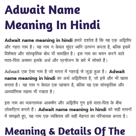
Adwait Name
Meaning In Hindi
Adwait name meaning in hindi
हमारे दर्शाता है कि यह एक अद्वितीय
और गहरा नाम है। यह नाम न केवल सुंदर ध्वनि उत्पन्न करता है, बल्कि इसमें
विशेषता और सांस्कृतिक बोध भी समाहित है। इस नाम का चयन करने वाले
माता-पिता अक्सर इसके अर्थ और प्रयोजन के बारे में सोचते हैं।
Adwait एक ऐसा नाम है जो भारत में गहराई से जुड़ा हुआ है।
Adwait
name meaning in hindi
का अर्थ अद्वितीयता है, जो इसे और भी खास
बनाता है। यह नाम न केवल एक पहचान है, बल्कि यह एक सांस्कृतिक और
आध्यात्मिक महत्व भी रखता है।
इस नाम का भावनात्मक आकर्षण और अद्वितीय गुण इसे माता-पिता के बीच
लोकप्रिय बनाते हैं।
Adwait name meaning in hindi
को सही मायनों
में समझते हुए, यह नाम एक व्यक्तित्व की सही मेहनत का परिचायक बनता है।
Meaning & Details Of The