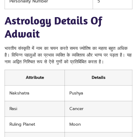
Personality Number
5
Astrology Details Of
Adwait
भारतीय संस्कृति में नाम का चयन करते समय ज्योतिष का महत्व बहुत अधिक
है। विभिन्न पहलुओं का प्रभाव व्यक्ति के व्यक्तित्व और भाग्य पर पड़ता है। यह
नाम अद्वित निश्चित रूप से ऐसे गुणों को प्रतिबिंबित करता है।
Attribute
Details
Nakshatra
Pushya
Rasi
Cancer
Ruling Planet
Moon