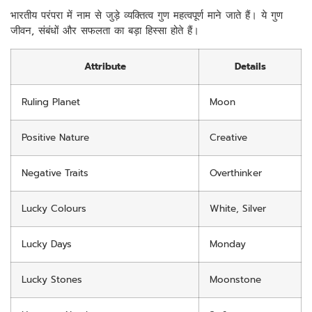
भारतीय परंपरा में नाम से जुड़े व्यक्तित्व गुण महत्वपूर्ण माने जाते हैं। ये गुण
जीवन, संबंधों और सफलता का बड़ा हिस्सा होते हैं।
Attribute
Details
Ruling Planet
Moon
Positive Nature
Creative
Negative Traits
Overthinker
Lucky Colours
White, Silver
Lucky Days
Monday
Lucky Stones
Moonstone