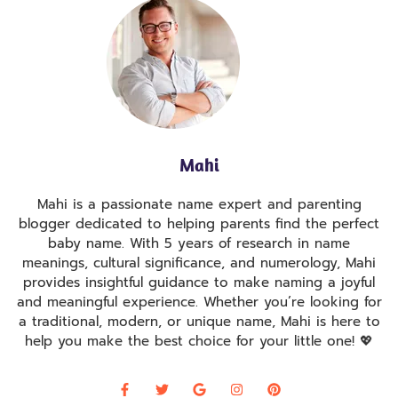
Mahi
Mahi is a passionate name expert and parenting
blogger dedicated to helping parents find the perfect
baby name. With 5 years of research in name
meanings, cultural significance, and numerology, Mahi
provides insightful guidance to make naming a joyful
and meaningful experience. Whether you’re looking for
a traditional, modern, or unique name, Mahi is here to
help you make the best choice for your little one! 💖