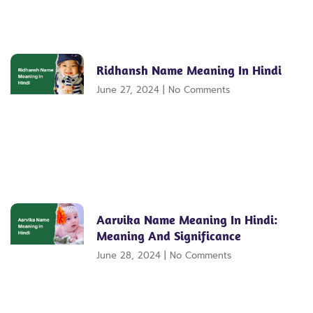
Ridhansh Name Meaning In Hindi
June 27, 2024
No Comments
Aarvika Name Meaning In Hindi:
Meaning And Significance
June 28, 2024
No Comments