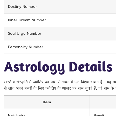
Destiny Number
Inner Dream Number
Soul Urge Number
Personality Number
Astrology Details
भारतीय संस्कृति में ज्योतिष का नाम से चयन में एक विशेष स्थान है। यह व्य
से लोग अपने बच्चों के लिए ज्योतिष के आधार पर नाम चुनते हैं, जो नाम क
Item
Nakshatra
Revati