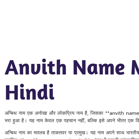
Anvith Name 
Hindi
अन्बिथ नाम एक अनोखा और लोकप्रिय नाम है, जिसका **anvith name
भरा हुआ है। यह नाम केवल एक पहचान नहीं, बल्कि इसे अपने भीतर एक विश
अन्बिथ नाम का मतलब है ताकतवर या प्रमुख। यह नाम अपने साथ भारतीय संस