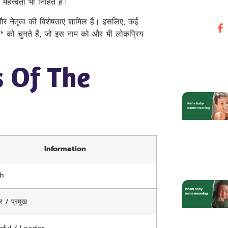
त्त्वता भी निहित है।
 नेतृत्व की विशेषताएं शामिल हैं। इसलिए, कई
को चुनते हैं, जो इस नाम को और भी लोकप्रिय
 Of The
Information
th
 / प्रमुख