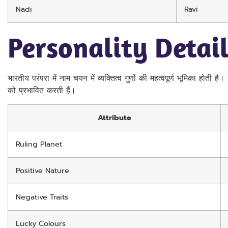
Nadi
Ravi
Personality Detai
भारतीय परंपरा में नाम चयन में व्यक्तित्व गुणों की महत्वपूर्ण भूमिका होती
को प्रभावित करती हैं।
Attribute
Ruling Planet
Positive Nature
Negative Traits
Lucky Colours