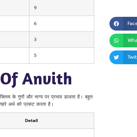
9
Fac
6
3
Wha
5
Twit
 Of Anvith
क्तित्व के गुणों और भाग्य पर प्रभाव डालता है। बहुत
े गहरे अर्थ को प्रकट करता है।
Detail