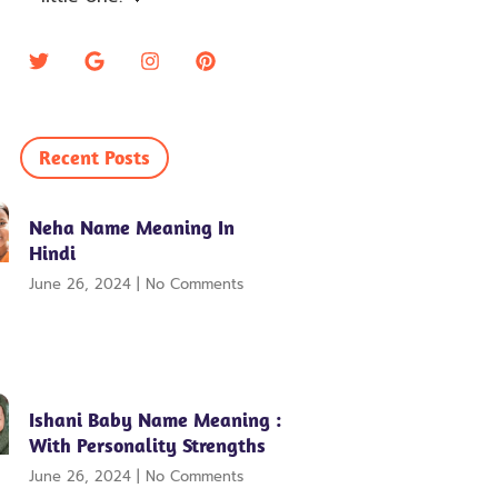
Recent Posts
Neha Name Meaning In
Hindi
June 26, 2024
No Comments
Ishani Baby Name Meaning :
With Personality Strengths
June 26, 2024
No Comments