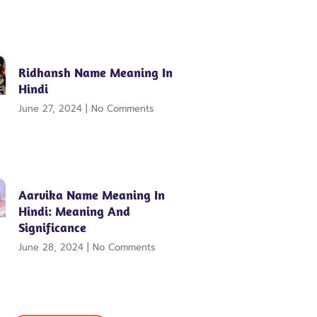
Ridhansh Name Meaning In
Hindi
June 27, 2024
No Comments
Aarvika Name Meaning In
Hindi: Meaning And
Significance
June 28, 2024
No Comments