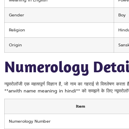
Meaning in English
Power
Gender
Boy
Religion
Hind
Origin
Sansk
Numerology Detai
न्यूमरोलॉजी एक महत्वपूर्ण विज्ञान है, जो नाम का गहराई से विश्लेषण करता 
**anvith name meaning in hindi** को समझने के लिए न्यूमरोलॉजी
Item
Numerology Number