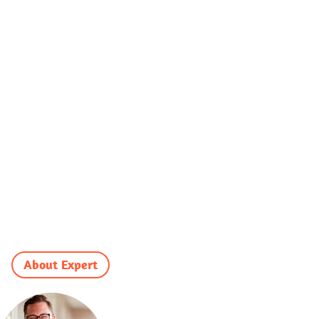
About Expert