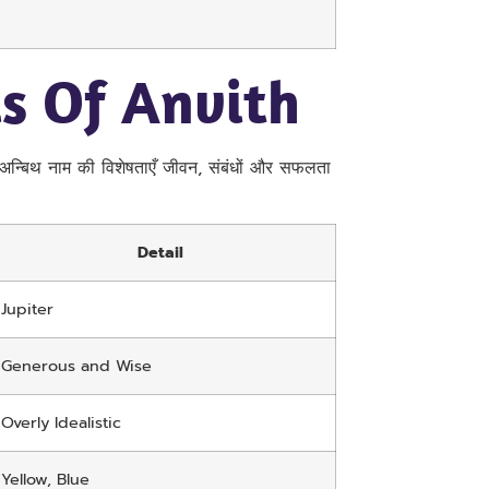
ls Of Anvith
 है। अन्बिथ नाम की विशेषताएँ जीवन, संबंधों और सफलता
Detail
Jupiter
Generous and Wise
Overly Idealistic
Yellow, Blue