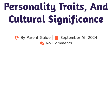
Personality Traits, And
Cultural Significance
By
Parent Guide
September 16, 2024
No Comments