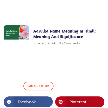
Aarvika Name Meaning In Hindi:
Meaning And Significance
June 28, 2024
No Comments
Follow Us On
Facebook
Pinterest