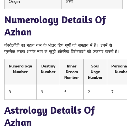
Origin
अरबी
Numerology Details Of
Azhan
नंबरोलॉजी का महत्व नाम के भीतर छिपे गुणों को समझने में है। इनमें से
प्रत्येक संख्या आपके नाम से जुड़ी आंतरिक विशेषताओं को उजागर करती है।
Numerology
Destiny
Inner
Soul
Personal
Number
Number
Dream
Urge
Numbe
Number
Number
3
9
5
2
7
Astrology Details Of
Azhan