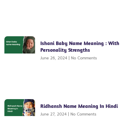
Ishani Baby Name Meaning : With
Personality Strengths
June 26, 2024
No Comments
Ridhansh Name Meaning In Hindi
June 27, 2024
No Comments