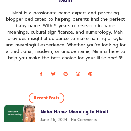
Mahi is a passionate name expert and parenting
blogger dedicated to helping parents find the perfect
baby name. With 5 years of research in name
meanings, cultural significance, and numerology, Mahi
provides insightful guidance to make naming a joyful
and meaningful experience. Whether you’re looking for
a traditional, modern, or unique name, Mahi is here to
help you make the best choice for your little one! 💖
Recent Posts
Neha Name Meaning In Hindi
June 26, 2024
No Comments