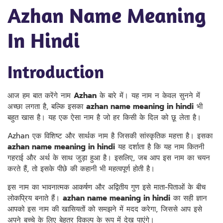
Azhan Name Meaning
In Hindi
Introduction
आज हम बात करेंगे नाम
Azhan
के बारे में। यह नाम न केवल सुनने में
अच्छा लगता है, बल्कि इसका
azhan name meaning in hindi
भी
बहुत खास है। यह एक ऐसा नाम है जो हर किसी के दिल को छू लेता है।
Azhan एक विशिष्ट और सार्थक नाम है जिसकी सांस्कृतिक महत्ता है। इसका
azhan name meaning in hindi
यह दर्शाता है कि यह नाम कितनी
गहराई और अर्थ के साथ जुड़ा हुआ है। इसलिए, जब आप इस नाम का चयन
करते हैं, तो इसके पीछे की कहानी भी महत्वपूर्ण होती है।
इस नाम का भावनात्मक आकर्षण और अद्वितीय गुण इसे माता-पिताओं के बीच
लोकप्रिय बनाते हैं।
azhan name meaning in hindi
का सही ज्ञान
आपको इस नाम की खासियतों को समझने में मदद करेगा, जिससे आप इसे
अपने बच्चे के लिए बेहतर विकल्प के रूप में देख पाएंगे।