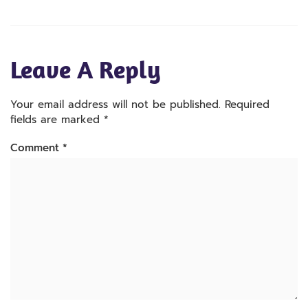
Leave A Reply
Your email address will not be published.
Required
fields are marked
*
Comment
*