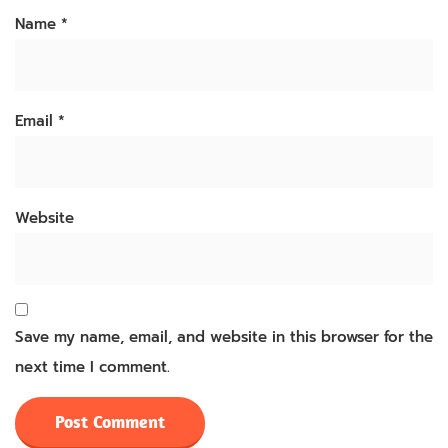
Name
*
Email
*
Website
Save my name, email, and website in this browser for the
next time I comment.