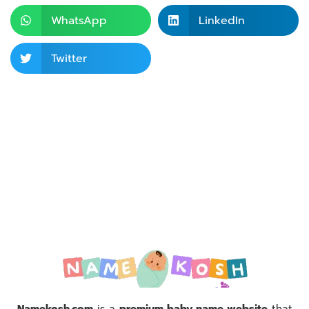
WhatsApp
LinkedIn
Twitter