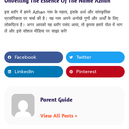
Unveiling The Essence Of The Name Azhan
इस ब्लॉग में हमने Azhan नाम के महत्व, इसके अर्थ और सांस्कृतिक
प्रासंगिकता पर चर्चा की है। यह नाम अपने अनोखे गुणों और अर्थों के लिए
लोकप्रिय है। अगर आपको यह ब्लॉग पसंद आया, तो कृपया हमारे पोल में भाग
लें और इसे सोशल मीडिया पर साझा करें!
Facebook
Twitter
LinkedIn
Pinterest
Parent Guide
View All Posts >