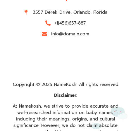
3557 Derek Drive, Orlando, Florida
+1(456)657-887
info@domain.com
Copyright © 2025 NameKosh. All rights reserved
Disclaimer:
At Namekosh, we strive to provide accurate and
well-researched information on baby names,
including their meanings, origins, and cultural
significance. However, we do not claim absolute