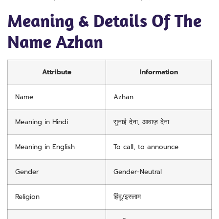
Meaning & Details Of The
Name Azhan
Attribute
Information
Name
Azhan
Meaning in Hindi
सुनाई देना, आवाज़ देना
Meaning in English
To call, to announce
Gender
Gender-Neutral
Religion
हिंदू/इस्लाम