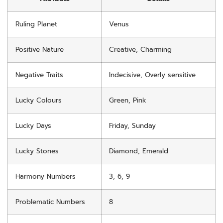
Ruling Planet
Venus
Positive Nature
Creative, Charming
Negative Traits
Indecisive, Overly sensitive
Lucky Colours
Green, Pink
Lucky Days
Friday, Sunday
Lucky Stones
Diamond, Emerald
Harmony Numbers
3, 6, 9
Problematic Numbers
8