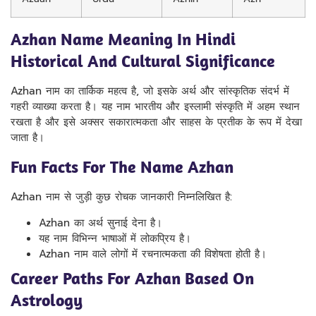
Azhan Name Meaning In Hindi
Historical And Cultural Significance
Azhan नाम का तार्किक महत्व है, जो इसके अर्थ और सांस्कृतिक संदर्भ में
गहरी व्याख्या करता है। यह नाम भारतीय और इस्लामी संस्कृति में अहम स्थान
रखता है और इसे अक्सर सकारात्मकता और साहस के प्रतीक के रूप में देखा
जाता है।
Fun Facts For The Name Azhan
Azhan नाम से जुड़ी कुछ रोचक जानकारी निम्नलिखित है:
Azhan का अर्थ सुनाई देना है।
यह नाम विभिन्न भाषाओं में लोकप्रिय है।
Azhan नाम वाले लोगों में रचनात्मकता की विशेषता होती है।
Career Paths For Azhan Based On
Astrology