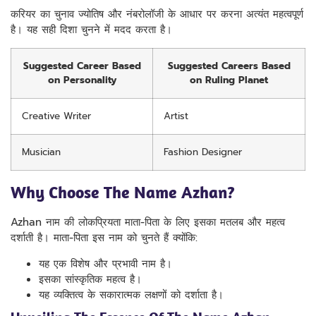
करियर का चुनाव ज्योतिष और नंबरोलॉजी के आधार पर करना अत्यंत महत्वपूर्ण
है। यह सही दिशा चुनने में मदद करता है।
Suggested Career Based
Suggested Careers Based
on Personality
on Ruling Planet
Creative Writer
Artist
Musician
Fashion Designer
Why Choose The Name Azhan?
Azhan नाम की लोकप्रियता माता-पिता के लिए इसका मतलब और महत्व
दर्शाती है। माता-पिता इस नाम को चुनते हैं क्योंकि:
यह एक विशेष और प्रभावी नाम है।
इसका सांस्कृतिक महत्व है।
यह व्यक्तित्व के सकारात्मक लक्षणों को दर्शाता है।