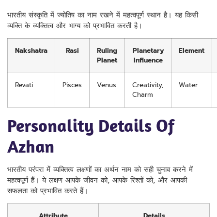
भारतीय संस्कृति में ज्योतिष का नाम रखने में महत्वपूर्ण स्थान है। यह किसी
व्यक्ति के व्यक्तित्व और भाग्य को प्रभावित करती है।
Nakshatra
Rasi
Ruling
Planetary
Element
Planet
Influence
Revati
Pisces
Venus
Creativity,
Water
Charm
Personality Details Of
Azhan
भारतीय परंपरा में व्यक्तित्व लक्षणों का अर्थन नाम को सही चुनाव करने में
महत्वपूर्ण हैं। ये लक्षण आपके जीवन को, आपके रिश्तों को, और आपकी
सफलता को प्रभावित करते हैं।
Attribute
Details