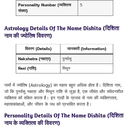
Personality Number (व्यक्तित्व
5
संख्या)
Astrology Details Of The Name Dishita (दिशिता
नाम की ज्योतिष विवरण)
विवरण (Details)
जानकारी (Information)
Nakshatra (नक्षत्र)
पुनर्वसु
Rasi (राशि)
मिथुन
नामों में ज्योतिष (Astrology) का महत्व बहुत अधिक होता है। दिशिता नाम,
जो कि पुनर्वसु नक्षत्र और मिथुन राशि से जुड़ा है, एक जीवंत और संवेदनशील
व्यक्तित्व को संकेत करता है। इन ग्रहों के प्रभाव से नाम की व्यक्तिगतता,
महत्वाकांक्षाओं, और जीवन के पथ को प्रभावित करता है।
Personality Details Of The Name Dishita (दिशिता
नाम के व्यक्तित्व की विवरण)