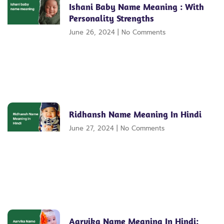
Ishani Baby Name Meaning : With
Personality Strengths
June 26, 2024
No Comments
Ridhansh Name Meaning In Hindi
June 27, 2024
No Comments
Aarvika Name Meaning In Hindi: