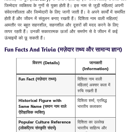
जिम्मेदार व्यक्तित्व के गुणों से युक्त होती है। इस नाम से जुड़ी महिलाएं अपनी
संवेदनशीलता और जिम्मेदारी के लिए जानी जाती हैं। वे अपने कार्यों में समर्पित
होती हैं और जीवन में संतुलन बनाए रखती हैं। दिशिता नाम वाली महिलाएं
आमतौर पर बहुत सहनशील, सहनशील और दूसरों की मदद करने के लिए
तत्पर रहती हैं। उनकी सकारात्मक ऊर्जा और समर्पण से वे जीवन में कई
ऊंचाइयों को छू सकती हैं।
Fun Facts And Trivia (मज़ेदार तथ्य और सामान्य ज्ञान)
विवरण (Details)
जानकारी
(Information)
Fun Fact (मज़ेदार तथ्य)
दिशिता नाम वाली
महिलाएं अक्सर कला में
रुचि रखती हैं
Historical Figure with
दिशिता शर्मा, प्रसिद्ध
Same Name (समान नाम वाले
भारतीय कलाकार
ऐतिहासिक व्यक्ति)
Popular Culture Reference
दिशिता का उल्लेख
(लोकप्रिय संस्कृति संदर्भ)
भारतीय साहित्य और