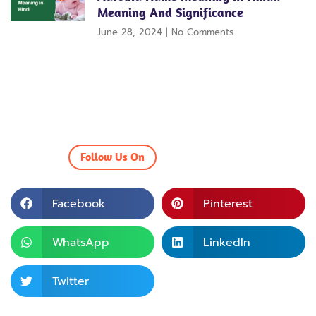
Meaning And Significance
June 28, 2024
No Comments
Follow Us On
Facebook
Pinterest
WhatsApp
LinkedIn
Twitter