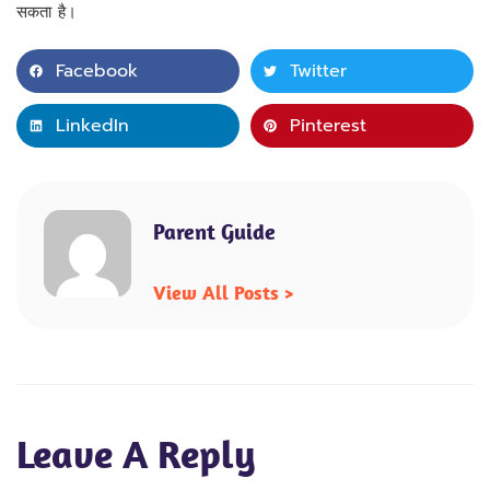
सकता है।
Facebook
Twitter
LinkedIn
Pinterest
Parent Guide
View All Posts >
Leave A Reply