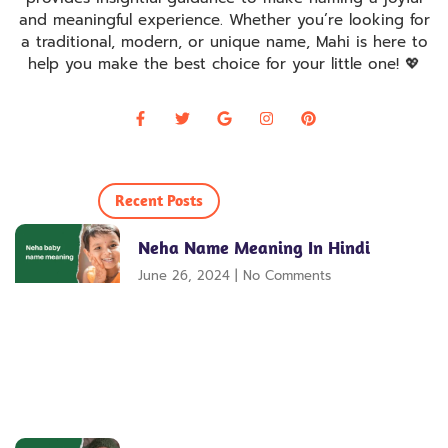
and meaningful experience. Whether you’re looking for
a traditional, modern, or unique name, Mahi is here to
help you make the best choice for your little one! 💖
Recent Posts
Neha Name Meaning In Hindi
June 26, 2024
No Comments