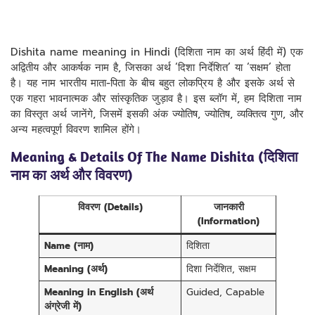
Dishita name meaning in Hindi (दिशिता नाम का अर्थ हिंदी में) एक
अद्वितीय और आकर्षक नाम है, जिसका अर्थ ‘दिशा निर्देशित’ या ‘सक्षम’ होता
है। यह नाम भारतीय माता-पिता के बीच बहुत लोकप्रिय है और इसके अर्थ से
एक गहरा भावनात्मक और सांस्कृतिक जुड़ाव है। इस ब्लॉग में, हम दिशिता नाम
का विस्तृत अर्थ जानेंगे, जिसमें इसकी अंक ज्योतिष, ज्योतिष, व्यक्तित्व गुण, और
अन्य महत्वपूर्ण विवरण शामिल होंगे।
Meaning & Details Of The Name Dishita (दिशिता
नाम का अर्थ और विवरण)
विवरण (Details)
जानकारी
(Information)
Name (नाम)
दिशिता
Meaning (अर्थ)
दिशा निर्देशित, सक्षम
Meaning in English (अर्थ
Guided, Capable
अंग्रेजी में)