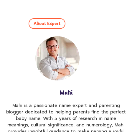
About Expert
Mahi
Mahi is a passionate name expert and parenting
blogger dedicated to helping parents find the perfect
baby name. With 5 years of research in name
meanings, cultural significance, and numerology, Mahi
provides insightful guidance to make naming a joyful