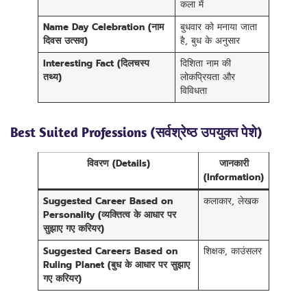
कला में
Name Day Celebration (नाम
बुधवार को मनाया जाता
दिवस उत्सव)
है, बुध के अनुसार
Interesting Fact (दिलचस्प
दिशिता नाम की
तथ्य)
लोकप्रियता और
विविधता
Best Suited Professions (सर्वश्रेष्ठ उपयुक्त पेशे)
विवरण (Details)
जानकारी
(Information)
Suggested Career Based on
कलाकार, लेखक
Personality (व्यक्तित्व के आधार पर
सुझाए गए करियर)
Suggested Careers Based on
शिक्षक, काउंसलर
Ruling Planet (बुध के आधार पर सुझाए
गए करियर)