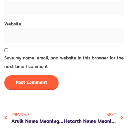
Website
Save my name, email, and website in this browser for the
next time I comment.
PREVIOUS
NEXT
Arvik Name Meaning In Hindi
Hetarth Name Meaning In Hindi