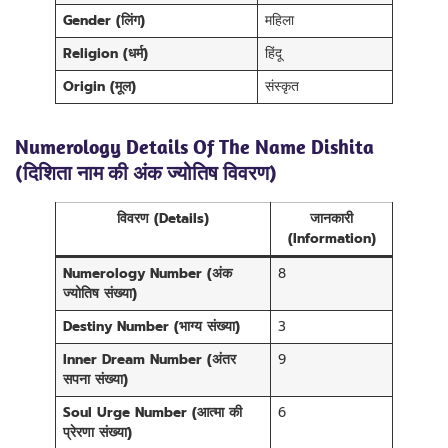
Gender (लिंग)
महिला
Religion (धर्म)
हिंदू
Origin (मूल)
संस्कृत
Numerology Details Of The Name Dishita
(दिशिता नाम की अंक ज्योतिष विवरण)
विवरण (Details)
जानकारी
(Information)
Numerology Number (अंक
8
ज्योतिष संख्या)
Destiny Number (भाग्य संख्या)
3
Inner Dream Number (अंतर
9
सपना संख्या)
Soul Urge Number (आत्मा की
6
प्रेरणा संख्या)