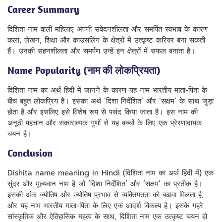
Career Summary
दिशिता नाम वाली महिलाएं अपनी संवेदनशीलता और समर्पित स्वभाव के कारण
कला, लेखन, शिक्षा और काउंसलिंग के क्षेत्रों में उत्कृष्ट करियर बना सकती
हैं। उनकी सहनशीलता और समर्पण उन्हें इन क्षेत्रों में सफल बनाता है।
Name Popularity (नाम की लोकप्रियता)
दिशिता नाम का अर्थ हिंदी में जानने के कारण यह नाम भारतीय माता-पिता के
बीच बहुत लोकप्रिय है। इसका अर्थ ‘दिशा निर्देशित’ और ‘सक्षम’ के साथ जुड़ा
होता है और इसलिए इसे विशेष रूप से पसंद किया जाता है। इस नाम की
अनूठी पहचान और सकारात्मक गुणों से यह बच्चों के लिए एक प्रेरणादायक
चयन है।
Conclusion
Dishita name meaning in Hindi (दिशिता नाम का अर्थ हिंदी में) एक
सुंदर और मूल्यवान नाम है जो ‘दिशा निर्देशित’ और ‘सक्षम’ का प्रतीक है।
इसकी अंक ज्योतिष और ज्योतिष प्रभाव से व्यक्तिगतता को बढ़ावा मिलता है,
और यह नाम भारतीय माता-पिता के लिए एक आदर्श विकल्प है। इसके गहरे
सांस्कृतिक और ऐतिहासिक महत्व के साथ, दिशिता नाम एक उत्कृष्ट चयन हो