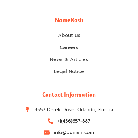
NameKosh
About us
Careers
News & Articles
Legal Notice
Contact Information
3557 Derek Drive, Orlando, Florida
+1(456)657-887
info@domain.com