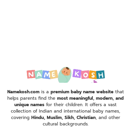
Namekosh.com
is a
premium baby name website
that
helps parents find the
most meaningful, modern, and
unique names
for their children. It offers a vast
collection of Indian and international baby names,
covering
Hindu, Muslim, Sikh, Christian
, and other
cultural backgrounds.