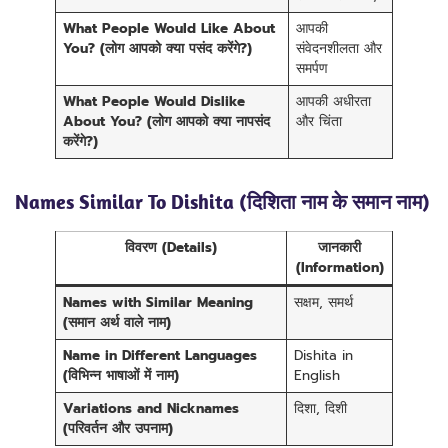
What People Would Like About
आपकी
You? (लोग आपको क्या पसंद करेंगे?)
संवेदनशीलता और
समर्पण
What People Would Dislike
आपकी अधीरता
About You? (लोग आपको क्या नापसंद
और चिंता
करेंगे?)
Names Similar To Dishita (दिशिता नाम के समान नाम)
विवरण (Details)
जानकारी
(Information)
Names with Similar Meaning
सक्षम, समर्थ
(समान अर्थ वाले नाम)
Name in Different Languages
Dishita in
(विभिन्न भाषाओं में नाम)
English
Variations and Nicknames
दिशा, दिशी
(परिवर्तन और उपनाम)