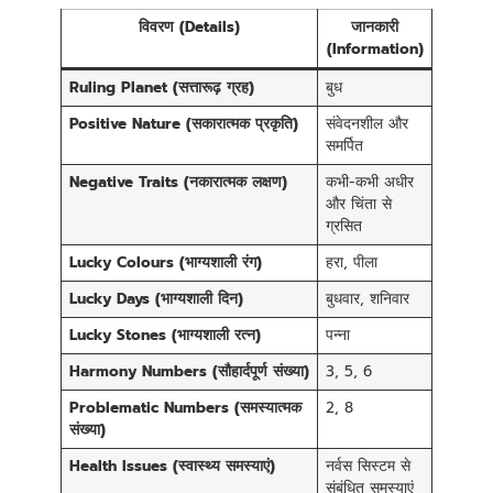
विवरण (Details)
जानकारी
(Information)
Ruling Planet (सत्तारूढ़ ग्रह)
बुध
Positive Nature (सकारात्मक प्रकृति)
संवेदनशील और
समर्पित
Negative Traits (नकारात्मक लक्षण)
कभी-कभी अधीर
और चिंता से
ग्रसित
Lucky Colours (भाग्यशाली रंग)
हरा, पीला
Lucky Days (भाग्यशाली दिन)
बुधवार, शनिवार
Lucky Stones (भाग्यशाली रत्न)
पन्ना
Harmony Numbers (सौहार्दपूर्ण संख्या)
3, 5, 6
Problematic Numbers (समस्यात्मक
2, 8
संख्या)
Health Issues (स्वास्थ्य समस्याएं)
नर्वस सिस्टम से
संबंधित समस्याएं