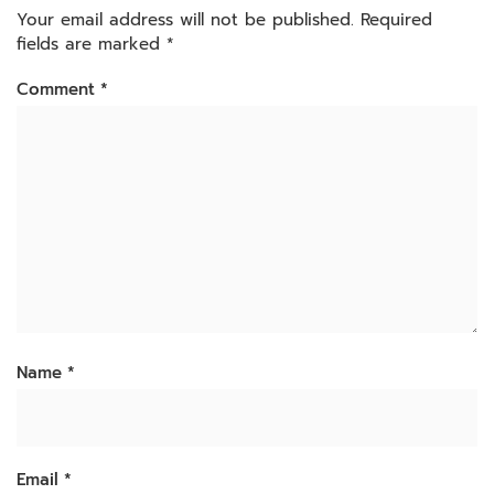
Your email address will not be published.
Required
fields are marked
*
Comment
*
Name
*
Email
*