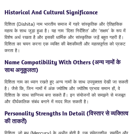
Historical And Cultural Significance
दिशिता (Dishita) नाम भारतीय समाज में गहरे सांस्कृतिक और ऐतिहासिक
महत्व के साथ जुड़ा हुआ है। यह नाम ‘दिशा निर्देशित’ और ‘सक्षम’ के रूप में
विशेष अर्थ रखता है और इसकी धार्मिक और सांस्कृतिक जड़ें बहुत गहरी हैं।
दिशिता का चयन करना एक व्यक्ति की बेशकीमती और महत्वपूर्णता को प्रकट
करता है।
Name Compatibility With Others (अन्य नामों के
साथ अनुकूलता)
दिशिता नाम का ध्यान रखते हुए अन्य नामों के साथ उपयुक्तता देखी जा सकती
है। जैसे कि, जिन नामों में अंक ज्योतिष और ज्योतिष प्रभाव समान हों, वे
दिशिता के साथ सान्निध्य बना सकते हैं। इन संयोजनों को समझने से मजबूत
और दीर्घकालिक संबंध बनाने में मदद मिल सकती है।
Personality Strengths In Detail (विस्तार से व्यक्तित्व
की ताकतें)
दिशिता, जो बुध (Mercury) के अधीन होती है, एक संवेदनशील, समर्पित और