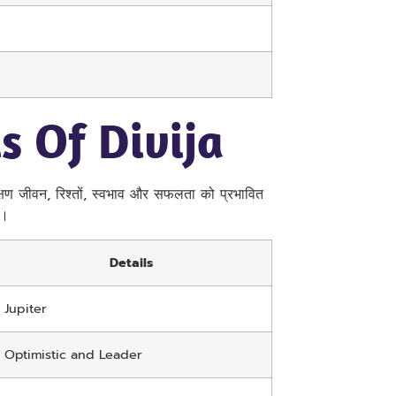
s Of Divija
े लक्षण जीवन, रिश्तों, स्वभाव और सफलता को प्रभावित
ं।
Details
Jupiter
Optimistic and Leader