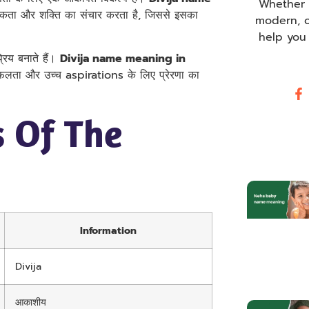
Whether y
ात्मकता और शक्ति का संचार करता है, जिससे इसका
modern, o
help you
रिय बनाते हैं।
Divija name meaning in
फलता और उच्च aspirations के लिए प्रेरणा का
 Of The
Information
Divija
आकाशीय