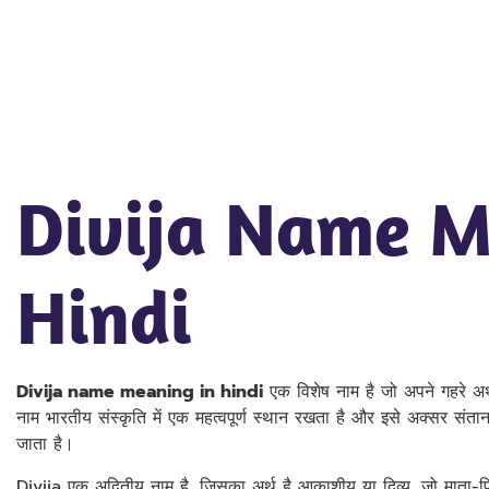
Divija Name M
Hindi
Divija name meaning in hindi
एक विशेष नाम है जो अपने गहरे अर
नाम भारतीय संस्कृति में एक महत्वपूर्ण स्थान रखता है और इसे अक्सर स
जाता है।
Divija एक अद्वितीय नाम है, जिसका अर्थ है आकाशीय या दिव्य, जो माता-