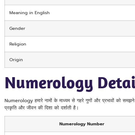
Meaning in English
Gender
Religion
Origin
Numerology Detail
Numerology हमारे नामों के माध्यम से गहरे गुणों और प्रभावों को समझने
प्रकृति और जीवन की दिशा को दर्शाती है।
Numerology Number