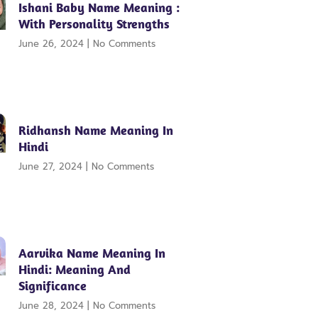
Ishani Baby Name Meaning :
With Personality Strengths
June 26, 2024
No Comments
Ridhansh Name Meaning In
Hindi
June 27, 2024
No Comments
Aarvika Name Meaning In
Hindi: Meaning And
Significance
June 28, 2024
No Comments