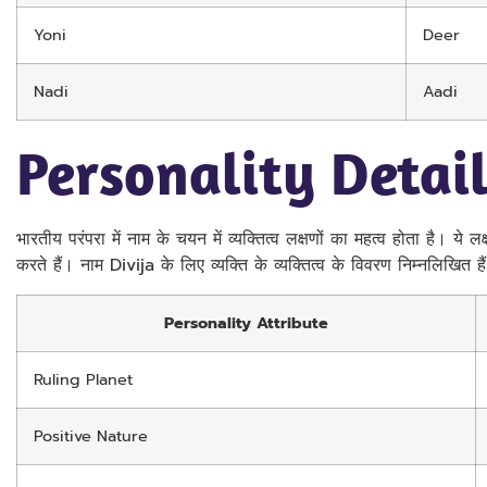
Yoni
Deer
Nadi
Aadi
Personality Detail
भारतीय परंपरा में नाम के चयन में व्यक्तित्व लक्षणों का महत्व होता है। य
करते हैं। नाम Divija के लिए व्यक्ति के व्यक्तित्व के विवरण निम्नलिखित है
Personality Attribute
Ruling Planet
Positive Nature