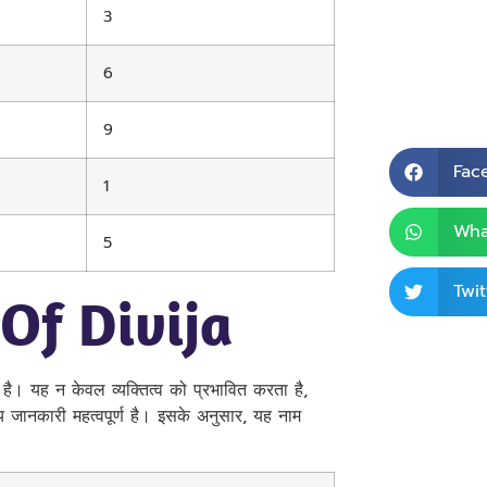
3
6
9
Fac
1
Wha
5
Twit
Of Divija
 है। यह न केवल व्यक्तित्व को प्रभावित करता है,
य जानकारी महत्वपूर्ण है। इसके अनुसार, यह नाम