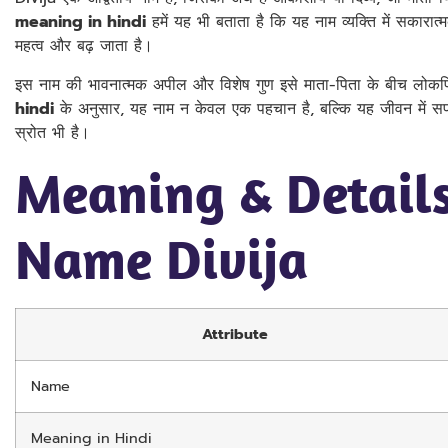
meaning in hindi
हमें यह भी बताता है कि यह नाम व्यक्ति में सकार
महत्व और बढ़ जाता है।
इस नाम की भावनात्मक अपील और विशेष गुण इसे माता-पिता के बीच लोकप्
hindi
के अनुसार, यह नाम न केवल एक पहचान है, बल्कि यह जीवन में स
स्रोत भी है।
Meaning & Details
Name Divija
Attribute
Name
Meaning in Hindi