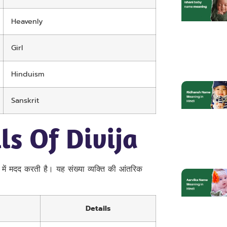
Heavenly
Girl
Hinduism
Sanskrit
s Of Divija
 में मदद करती है। यह संख्या व्यक्ति की आंतरिक
Details