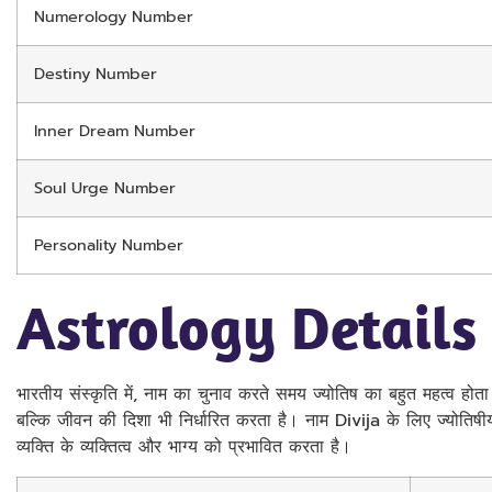
Numerology Number
Destiny Number
Inner Dream Number
Soul Urge Number
Personality Number
Astrology Details 
भारतीय संस्कृति में, नाम का चुनाव करते समय ज्योतिष का बहुत महत्व होता
बल्कि जीवन की दिशा भी निर्धारित करता है। नाम Divija के लिए ज्योतिषी
व्यक्ति के व्यक्तित्व और भाग्य को प्रभावित करता है।