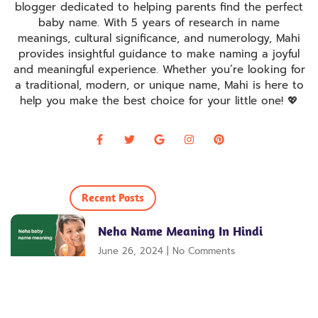
blogger dedicated to helping parents find the perfect
baby name. With 5 years of research in name
meanings, cultural significance, and numerology, Mahi
provides insightful guidance to make naming a joyful
and meaningful experience. Whether you’re looking for
a traditional, modern, or unique name, Mahi is here to
help you make the best choice for your little one! 💖
Recent Posts
Neha Name Meaning In Hindi
June 26, 2024
No Comments