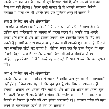
आपके पास बस धन के मामले में बुरी किस्मत होती है, और आपको बिना काम
किए धन नहीं मिलेगा। केवल कड़ी मेहनत से ही आपको सफलता मिलेगी।
विरासत में मिला धन भी आपके लिए एक मुश्किल क्षेत्र हो सकता है।
अंक 3 के लिए धन और अंकज्योतिष
इस अंक के अंतर्गत आने वाले लोगों के पास धन की दृष्टि से भाग्य होता है,
लेकिन उन्हें कठिनाइयों का सामना भी करना पड़ता है। आपके पास अच्छी
समझ और ज्ञान है और आप इसका उपयोग धन आकर्षित करने के लिए कर
सकते हैं। लोगों के साथ अच्छा व्यवहार करना भी आपकी एक ताकत है, जिससे
आप सामाजिक सीढ़ी चढ़ सकते हैं। लेकिन ध्यान रखें कि उच्च बिंदुओं के साथ
निचले बिंदु भी आते हैं, इसलिए आपको किसी भी अवैध गतिविधि से बचना
चाहिए। बृहस्पतिवार को पीले कपड़े पहनकर बुरी किस्मत से बचें और धन प्राप्त
करें।
अंक 4 के लिए धन और अंकज्योतिष
आपके लिए धन कमाना कठिन हो सकता है क्योंकि आप इस मामले में भाग्यशाली
नहीं होते। लेकिन आप मेहनती और दृढ़ होते हैं, और विफलता आपको नहीं
रोकती। आसान धन आपकी चीज नहीं है, और आप इस आदत को अपना चुके
हैं। कड़ी मेहनत ही आपके वित्तीय संतोष और संपत्ति का मार्ग है। नकारात्मक
विचारों से जितना हो सके बचें और हमेशा आशावादी रहें। भगवान गणेश की पूजा
करने से नकारात्मक ऊर्जा से बचा जा सकता है।