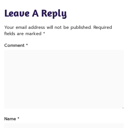
Leave A Reply
Your email address will not be published.
Required
fields are marked
*
Comment
*
Name
*