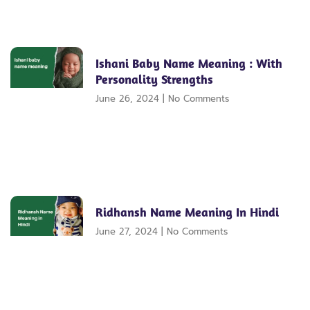
Ishani Baby Name Meaning : With
Personality Strengths
June 26, 2024
No Comments
Ridhansh Name Meaning In Hindi
June 27, 2024
No Comments