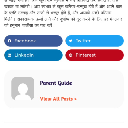
से जोड़ा गया है। आप बहुत कम प्रयास में धन आकर्षित कर सकते हैं, जैसे
उपहार या लॉटरी। आप स्वभाव से बहुत करियर-उन्मुख होते हैं और अपने काम
के प्रति उत्साह और ऊर्जा से भरपूर होते हैं, और आपको अच्छे परिणाम
मिलेंगे। सकारात्मक ऊर्जा लाने और दुर्भाग्य को दूर करने के लिए हर मंगलवार
को हनुमान चालीसा का पाठ करें।
Facebook
Twitter
LinkedIn
Pinterest
Parent Guide
View All Posts >