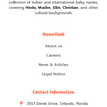
collection of Indian and international baby names,
covering
Hindu, Muslim, Sikh, Christian
, and other
cultural backgrounds.
NameKosh
About us
Careers
News & Articles
Legal Notice
Contact Information
3557 Derek Drive, Orlando, Florida