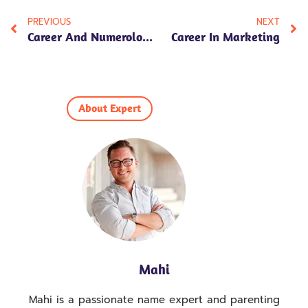
PREVIOUS
NEXT
Career And Numerology
Career In Marketing
About Expert
Mahi
Mahi is a passionate name expert and parenting