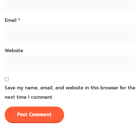
Email
*
Website
Save my name, email, and website in this browser for the
next time I comment.