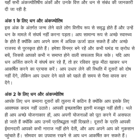
यहाँ सभी अंकज्योतिषीय अंकों और उनके वित्त और धन से संबंध की जानकारी
दी जा रही है:
अंक 1 के लिए धन और अंकज्योतिष
इस अंक के अंतर्गत जन्म लेने वाले लोग वित्तीय रूप से समृद्ध होते हैं और उन्हें
धन के मामले में संघर्ष नहीं करना पड़ता। आप सामान्य रूप से अच्छे स्वास्थ्य
के होते हैं क्योंकि आप अपने काम में अधिक ऊर्जा डाल सकते हैं और अच्छे
राजस्व से पुरस्कृत होते हैं। हमेशा विनम्र बने रहें और कभी घमंड या क्रोध से
बचें, जिससे आपको कभी न समाप्त होने वाली सफलता मिल सके। यदि आप
धन अर्जित करने में संघर्ष कर रहे हैं, तो हर रविवार कुछ मीठा खाकर धन
आकर्षित करने का प्रयास करें। आप उधार लेने की स्थिति में दूसरों को दोष
नहीं देंगे, लेकिन आप उधार देने वाले को पहले ही समय से पैसा वापस कर
देंगे।
अंक 2 के लिए धन और अंकज्योतिष
आपके लिए धन कमाना दूसरों की तुलना में कठिन है क्योंकि आप इसके लिए
आवश्यक कदम नहीं उठाते। आपकी इच्छाशक्ति इतनी मजबूत नहीं होती। भले
ही आप अच्छे योजनाकार हों, आप अपनी योजनाओं को पूरा करने में असफल
हो जाते हैं क्योंकि आप उनमें प्रतिबद्धता नहीं दिखाते। दूसरों के प्रति आपकी
ईमानदारी आपको कभी नाराज नहीं होने देती, और आप अपने आप को नुकसान
पहुंचाते हैं। सोमवार का उपवास रखने से आप धन आकर्षित कर सकते हैं।