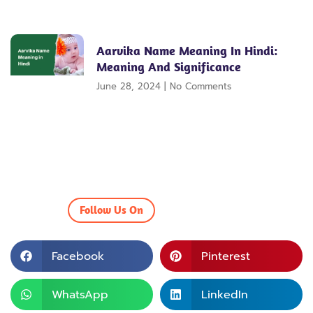
Aarvika Name Meaning In Hindi:
Meaning And Significance
June 28, 2024
No Comments
Follow Us On
Facebook
Pinterest
WhatsApp
LinkedIn