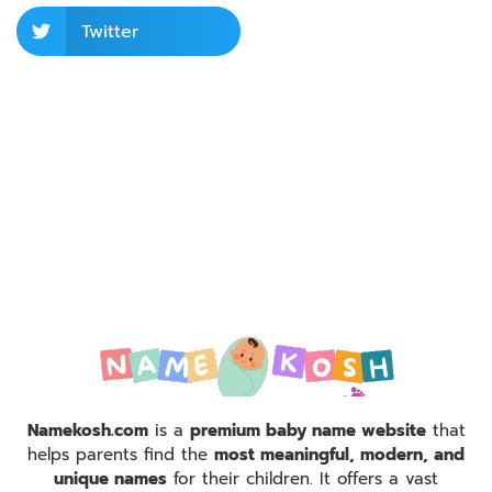
Twitter
Namekosh.com
is a
premium baby name website
that
helps parents find the
most meaningful, modern, and
unique names
for their children. It offers a vast