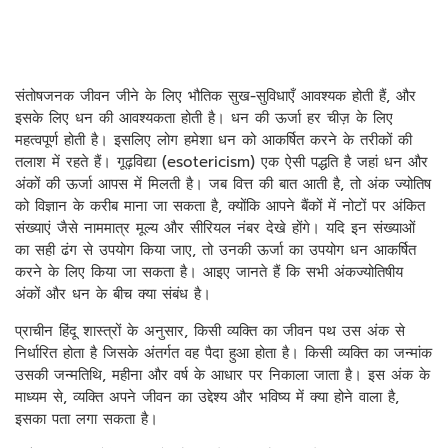
संतोषजनक जीवन जीने के लिए भौतिक सुख-सुविधाएँ आवश्यक होती हैं, और
इसके लिए धन की आवश्यकता होती है। धन की ऊर्जा हर चीज़ के लिए
महत्वपूर्ण होती है। इसलिए लोग हमेशा धन को आकर्षित करने के तरीकों की
तलाश में रहते हैं। गूढ़विद्या (esotericism) एक ऐसी पद्धति है जहां धन और
अंकों की ऊर्जा आपस में मिलती है। जब वित्त की बात आती है, तो अंक ज्योतिष
को विज्ञान के करीब माना जा सकता है, क्योंकि आपने बैंकों में नोटों पर अंकित
संख्याएं जैसे नाममात्र मूल्य और सीरियल नंबर देखे होंगे। यदि इन संख्याओं
का सही ढंग से उपयोग किया जाए, तो उनकी ऊर्जा का उपयोग धन आकर्षित
करने के लिए किया जा सकता है। आइए जानते हैं कि सभी अंकज्योतिषीय
अंकों और धन के बीच क्या संबंध है।
प्राचीन हिंदू शास्त्रों के अनुसार, किसी व्यक्ति का जीवन पथ उस अंक से
निर्धारित होता है जिसके अंतर्गत वह पैदा हुआ होता है। किसी व्यक्ति का जन्मांक
उसकी जन्मतिथि, महीना और वर्ष के आधार पर निकाला जाता है। इस अंक के
माध्यम से, व्यक्ति अपने जीवन का उद्देश्य और भविष्य में क्या होने वाला है,
इसका पता लगा सकता है।