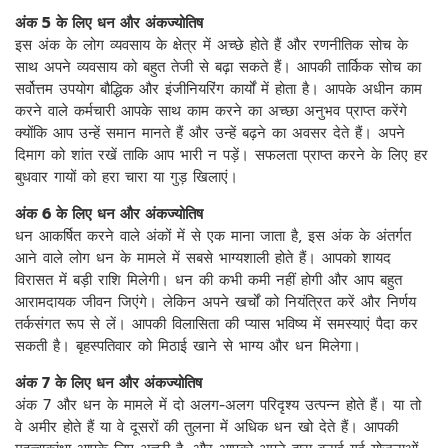
अंक 5 के लिए धन और अंकज्योतिष
इस अंक के लोग व्यवसाय के क्षेत्र में अच्छे होते हैं और रणनीतिक सोच के
साथ अपने व्यवसाय को बहुत तेजी से बढ़ा सकते हैं। आपकी तार्किक सोच का
सर्वोत्तम उपयोग बौद्धिक और इंजीनियरिंग कार्यों में होता है। आपके अधीन काम
करने वाले कर्मचारी आपके साथ काम करने का अच्छा अनुभव प्राप्त करेंगे
क्योंकि आप उन्हें समान मानते हैं और उन्हें बढ़ने का अवसर देते हैं। अपने
दिमाग को शांत रखें ताकि आप भारी न पड़ें। सफलता प्राप्त करने के लिए हर
बुधवार गायों को हरा चारा या गुड़ खिलाएं।
अंक 6 के लिए धन और अंकज्योतिष
धन आकर्षित करने वाले अंकों में से एक माना जाता है, इस अंक के अंतर्गत
आने वाले लोग धन के मामले में सबसे भाग्यशाली होते हैं। आपको शायद
विरासत में बड़ी राशि मिलेगी। धन की कभी कमी नहीं होगी और आप बहुत
आरामदायक जीवन जिएंगे। लेकिन अपने खर्चों को नियंत्रित करें और निर्णय
तर्कसंगत रूप से लें। आपकी विलासिता की प्यास भविष्य में समस्याएं पैदा कर
सकती है। बृहस्पतिवार को मिठाई खाने से भाग्य और धन मिलेगा।
अंक 7 के लिए धन और अंकज्योतिष
अंक 7 और धन के मामले में दो अलग-अलग परिदृश्य उत्पन्न होते हैं। या तो
वे अमीर होते हैं या वे दूसरों की तुलना में अधिक धन खो देते हैं। आपकी