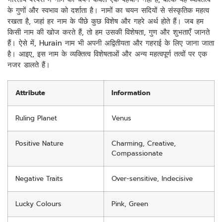
के गुणों और स्वभाव को दर्शाता है। नामों का चयन सदियों से संस्कृतिक महत्व
रखता है, जहां हर नाम के पीछे कुछ विशेष और गहरे अर्थ होते हैं। जब हम
किसी नाम की खोज करते हैं, तो हम उसकी विशेषता, गुण और शुभताएँ जानते
हैं। ऐसे में, Hurain नाम भी अपनी अद्वितीयता और गहराई के लिए जाना जाता
है। आइए, इस नाम के व्यक्तित्व विशेषताओं और अन्य महत्वपूर्ण तत्वों पर एक
नजर डालते हैं।
Attribute
Information
Ruling Planet
Venus
Positive Nature
Charming, Creative,
Compassionate
Negative Traits
Over-sensitive, Indecisive
Lucky Colours
Pink, Green