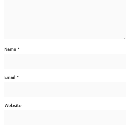
Name
*
Email
*
Website