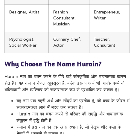
Designer, Artist
Fashion
Entrepreneur,
Consultant,
Writer
Musician
Psychologist,
Culinary Chef,
Teacher,
Social Worker
Actor
Consultant
Why Choose The Name Hurain?
Hurain नाम का चयन करने के पीछे कई सांस्कृतिक और भावनात्मक कारण
होते हैं। यह नाम न केवल खूबसूरत है, बल्कि इसका अर्थ भी आपके बच्चे की
भविष्यवाणी और व्यक्तित्व को सकारात्मक रूप से प्रभावित कर सकता है।
यह नाम एक गहरी अर्थ और सौंदर्य का प्रतीक है, जो बच्चे के जीवन में
सकारात्मकता लाने में मदद कर सकता है।
Hurain नाम का चयन करने से परिवार की समृद्धि और भावनात्मक
संतुलन में वृद्धि होती है।
समाज में इस नाम का एक खास स्थान है, जो नेतृत्व और कला के
क्षेत्रों में अग्रणी हो सकता है।