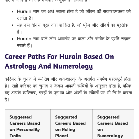
बारे में जानना भी एक मजेदार अनुभव हो सकता है।
Hurain नाम का अर्थ ज्वाला होता है जो जीवन की सकारात्मकता को
दर्शाता है।
यह नाम वीनस ग्रह द्वारा शासित है, जो प्रेम और सौंदर्य का प्रतीक
है।
Hurain नाम वाले लोग आमतौर पर कला और संगीत के प्रति रुझान
रखते हैं।
Career Paths For Hurain Based On
Astrology And Numerology
करियर के चुनाव में ज्योतिष और अंकशास्त्र के अंतर्गत समर्पण महत्वपूर्ण होता
है। सही करियर का चुनाव न केवल आपकी रूचियों के अनुसार होता है, बल्कि
यह आपके व्यक्तित्व, ग्रहों के प्रभाव और अंकों के संकेतों पर भी निर्भर करता
है।
Suggested
Suggested
Suggested
Careers Based
Careers Based
Careers Based
on Personality
on Ruling
on
Traits
Planet
Numerology