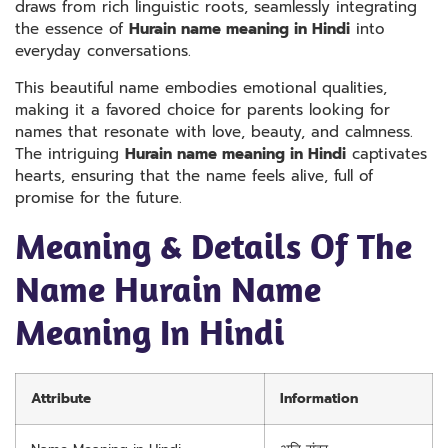
draws from rich linguistic roots, seamlessly integrating
the essence of
Hurain name meaning in Hindi
into
everyday conversations.
This beautiful name embodies emotional qualities,
making it a favored choice for parents looking for
names that resonate with love, beauty, and calmness.
The intriguing
Hurain name meaning in Hindi
captivates
hearts, ensuring that the name feels alive, full of
promise for the future.
Meaning & Details Of The
Name Hurain Name
Meaning In Hindi
Attribute
Information