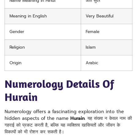
Name Meaning in Hindi
अति सुंदर
Meaning in English
Very Beautiful
Gender
Female
Religion
Islam
Origin
Arabic
Numerology Details Of
Hurain
Numerology offers a fascinating exploration into the
hidden aspects of the name
Hurain
. यह संख्या न केवल नाम की
गहराई को प्रकट करती है, बल्कि यह व्यक्तित्व खासियतों और जीवन के
विकल्पों को भी रोशन कर सकती है।