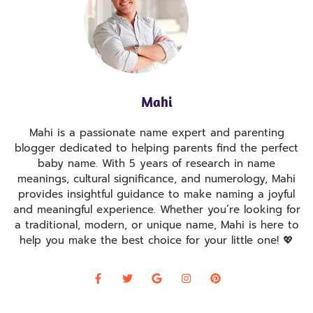
Mahi
Mahi is a passionate name expert and parenting
blogger dedicated to helping parents find the perfect
baby name. With 5 years of research in name
meanings, cultural significance, and numerology, Mahi
provides insightful guidance to make naming a joyful
and meaningful experience. Whether you’re looking for
a traditional, modern, or unique name, Mahi is here to
help you make the best choice for your little one! 💖