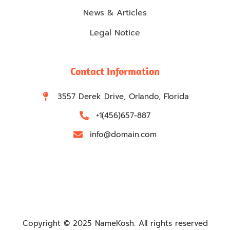
News & Articles
Legal Notice
Contact Information
3557 Derek Drive, Orlando, Florida
+1(456)657-887
info@domain.com
Copyright © 2025 NameKosh. All rights reserved