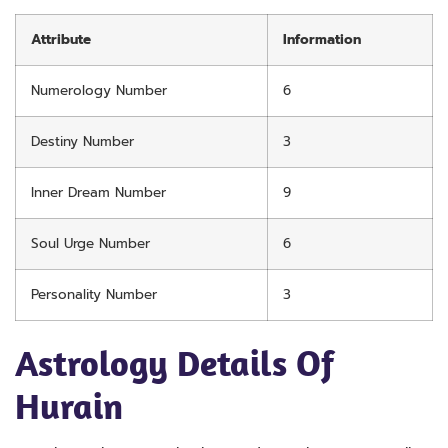
Attribute
Information
Numerology Number
6
Destiny Number
3
Inner Dream Number
9
Soul Urge Number
6
Personality Number
3
Astrology Details Of
Hurain