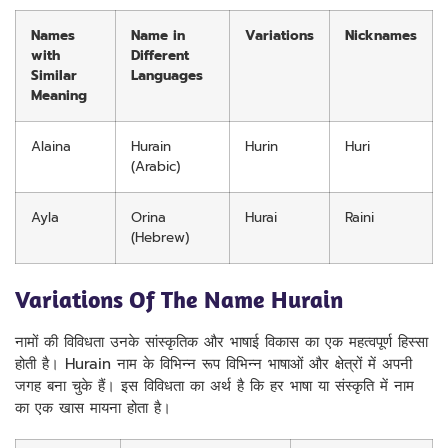
Names
Name in
Variations
Nicknames
with
Different
Similar
Languages
Meaning
Alaina
Hurain
Hurin
Huri
(Arabic)
Ayla
Orina
Hurai
Raini
(Hebrew)
Variations Of The Name Hurain
नामों की विविधता उनके सांस्कृतिक और भाषाई विकास का एक महत्वपूर्ण हिस्सा
होती है। Hurain नाम के विभिन्न रूप विभिन्न भाषाओं और क्षेत्रों में अपनी
जगह बना चुके हैं। इस विविधता का अर्थ है कि हर भाषा या संस्कृति में नाम
का एक खास मायना होता है।