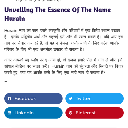
Unveiling The Essence Of The Name
Hurain
Hurain नाम का सार हमारे संस्कृति और परिवारों में एक विशेष स्थान रखता
है। इसके अद्वितीय अर्थ और गहराई इसे और भी खास बनाते हैं। यदि आप इस
नाम पर विचार कर रहे हैं, तो यह न केवल आपके बच्चे के लिए बल्कि आपके
परिवार के लिए भी एक अनमोल उपहार हो सकता है।
अगर आपको यह ब्लॉग पसंद आया हो, तो कृपया हमारे पोल में भाग लें और इसे
सोशल मीडिया पर साझा करें। Hurain नाम की सुंदरता और स्थिति पर विचार
करते हुए, क्या यह आपके बच्चे के लिए एक सही नाम हो सकता है?
“`
Facebook
Twitter
LinkedIn
Pinterest