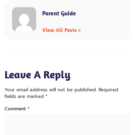
Parent Guide
View All Posts >
Leave A Reply
Your email address will not be published.
Required
fields are marked
*
Comment
*