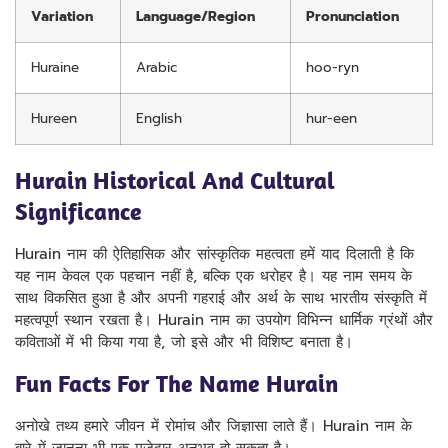
Variation
Language/Region
Pronunciation
Huraine
Arabic
hoo-ryn
Hureen
English
hur-een
Hurain Historical And Cultural
Significance
Hurain नाम की ऐतिहासिक और सांस्कृतिक महत्वता हमें याद दिलाती है कि
यह नाम केवल एक पहचान नहीं है, बल्कि एक धरोहर है। यह नाम समय के
साथ विकसित हुआ है और अपनी गहराई और अर्थ के साथ भारतीय संस्कृति में
महत्वपूर्ण स्थान रखता है। Hurain नाम का उपयोग विभिन्न धार्मिक ग्रंथों और
कविताओं में भी किया गया है, जो इसे और भी विशिष्ट बनाता है।
Fun Facts For The Name Hurain
अनोखे तथ्य हमारे जीवन में रोमांच और जिज्ञासा लाते हैं। Hurain नाम के