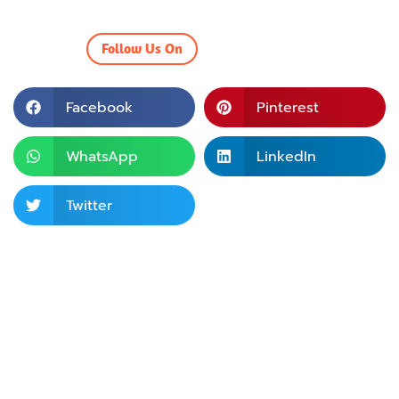
Follow Us On
Facebook
Pinterest
WhatsApp
LinkedIn
Twitter