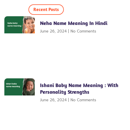
Recent Posts
Neha Name Meaning In Hindi
June 26, 2024
No Comments
Ishani Baby Name Meaning : With
Personality Strengths
June 26, 2024
No Comments