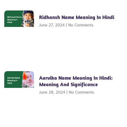
Ridhansh Name Meaning In Hindi
June 27, 2024
No Comments
Aarvika Name Meaning In Hindi:
Meaning And Significance
June 28, 2024
No Comments