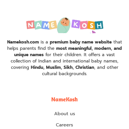
Namekosh.com
is a
premium baby name website
that
helps parents find the
most meaningful, modern, and
unique names
for their children. It offers a vast
collection of Indian and international baby names,
covering
Hindu, Muslim, Sikh, Christian
, and other
cultural backgrounds.
NameKosh
About us
Careers