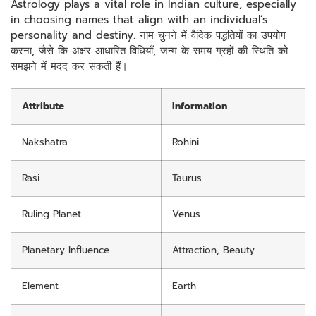
Astrology plays a vital role in Indian culture, especially
in choosing names that align with an individual’s
personality and destiny. नाम चुनने में वैदिक पद्धतियों का उपयोग
करना, जैसे कि अक्षर आधारित विधियाँ, जन्म के समय ग्रहों की स्थिति को
समझने में मदद कर सकती हैं।
Attribute
Information
Nakshatra
Rohini
Rasi
Taurus
Ruling Planet
Venus
Planetary Influence
Attraction, Beauty
Element
Earth