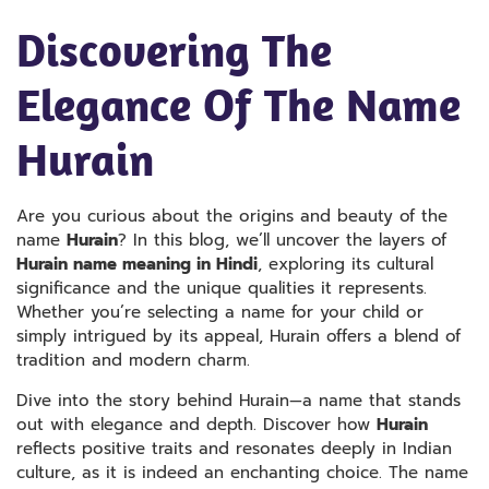
Discovering The
Elegance Of The Name
Hurain
Are you curious about the origins and beauty of the
name
Hurain
? In this blog, we’ll uncover the layers of
Hurain name meaning in Hindi
, exploring its cultural
significance and the unique qualities it represents.
Whether you’re selecting a name for your child or
simply intrigued by its appeal, Hurain offers a blend of
tradition and modern charm.
Dive into the story behind Hurain—a name that stands
out with elegance and depth. Discover how
Hurain
reflects positive traits and resonates deeply in Indian
culture, as it is indeed an enchanting choice. The name