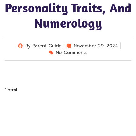
Personality Traits, And
Numerology
By
Parent Guide
November 29, 2024
No Comments
“`html