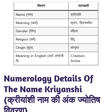
विवरण
जानकारी
Name (नाम)
क्रीयांशी
Meaning (अर्थ)
सृजन, क्रियाशील
Gender (लिंग)
महिला
Religion (धर्म)
हिंदू
Origin (मूल)
संस्कृत
Meaning in English (अर्थ अंग्रेजी
Creation,
में)
Active
Numerology Details Of
The Name Kriyanshi
(क्रीयांशी नाम की अंक ज्योतिष
विवरण)