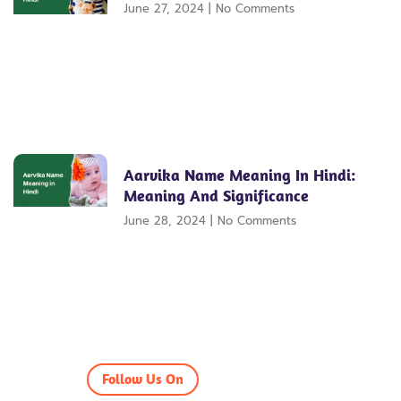
June 27, 2024
No Comments
Aarvika Name Meaning In Hindi:
Meaning And Significance
June 28, 2024
No Comments
Follow Us On