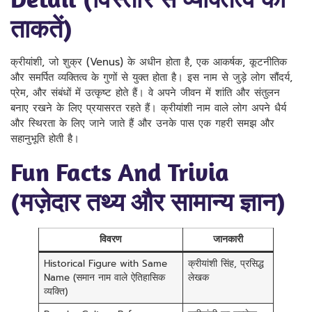
ताकतें)
क्रीयांशी, जो शुक्र (Venus) के अधीन होता है, एक आकर्षक, कूटनीतिक
और समर्पित व्यक्तित्व के गुणों से युक्त होता है। इस नाम से जुड़े लोग सौंदर्य,
प्रेम, और संबंधों में उत्कृष्ट होते हैं। वे अपने जीवन में शांति और संतुलन
बनाए रखने के लिए प्रयासरत रहते हैं। क्रीयांशी नाम वाले लोग अपने धैर्य
और स्थिरता के लिए जाने जाते हैं और उनके पास एक गहरी समझ और
सहानुभूति होती है।
Fun Facts And Trivia
(मज़ेदार तथ्य और सामान्य ज्ञान)
विवरण
जानकारी
Historical Figure with Same
क्रीयांशी सिंह, प्रसिद्ध
Name (समान नाम वाले ऐतिहासिक
लेखक
व्यक्ति)