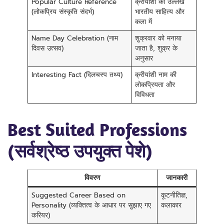
Popular Culture Reference
क्रीयांशी का उल्लेख
(लोकप्रिय संस्कृति संदर्भ)
भारतीय साहित्य और
कला में
Name Day Celebration (नाम
शुक्रवार को मनाया
दिवस उत्सव)
जाता है, शुक्र के
अनुसार
Interesting Fact (दिलचस्प तथ्य)
क्रीयांशी नाम की
लोकप्रियता और
विविधता
Best Suited Professions
(सर्वश्रेष्ठ उपयुक्त पेशे)
विवरण
जानकारी
Suggested Career Based on
कूटनीतिज्ञ,
Personality (व्यक्तित्व के आधार पर सुझाए गए
कलाकार
करियर)