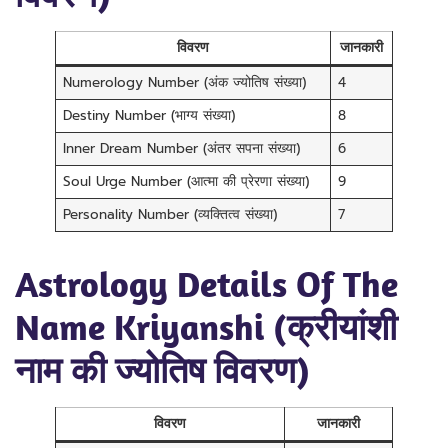
विवरण
जानकारी
Numerology Number (अंक ज्योतिष संख्या)
4
Destiny Number (भाग्य संख्या)
8
Inner Dream Number (अंतर सपना संख्या)
6
Soul Urge Number (आत्मा की प्रेरणा संख्या)
9
Personality Number (व्यक्तित्व संख्या)
7
Astrology Details Of The
Name Kriyanshi (क्रीयांशी
नाम की ज्योतिष विवरण)
विवरण
जानकारी