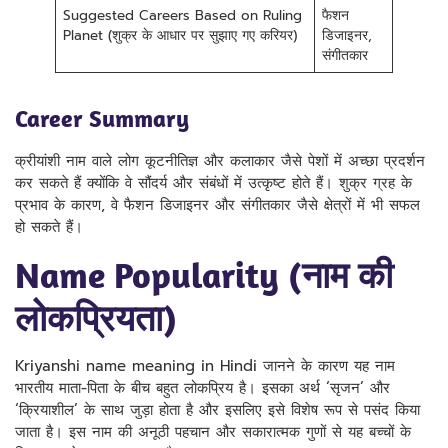
Suggested Careers Based on Ruling
फैशन
Planet (शुक्र के आधार पर सुझाए गए करियर)
डिजाइनर,
संगीतकार
Career Summary
क्रीयांशी नाम वाले लोग कूटनीतिज्ञ और कलाकार जैसे पेशों में अच्छा प्रदर्शन
कर सकते हैं क्योंकि वे सौंदर्य और संबंधों में उत्कृष्ट होते हैं। शुक्र ग्रह के
प्रभाव के कारण, वे फैशन डिजाइनर और संगीतकार जैसे क्षेत्रों में भी सफल
हो सकते हैं।
Name Popularity (नाम की
लोकप्रियता)
Kriyanshi name meaning in Hindi जानने के कारण यह नाम
भारतीय माता-पिता के बीच बहुत लोकप्रिय है। इसका अर्थ ‘सृजन’ और
‘क्रियाशील’ के साथ जुड़ा होता है और इसलिए इसे विशेष रूप से पसंद किया
जाता है। इस नाम की अनूठी पहचान और सकारात्मक गुणों से यह बच्चों के