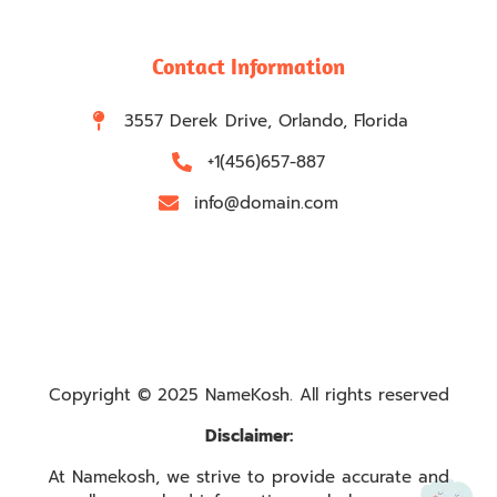
Contact Information
3557 Derek Drive, Orlando, Florida
+1(456)657-887
info@domain.com
Copyright © 2025 NameKosh. All rights reserved
Disclaimer:
At Namekosh, we strive to provide accurate and