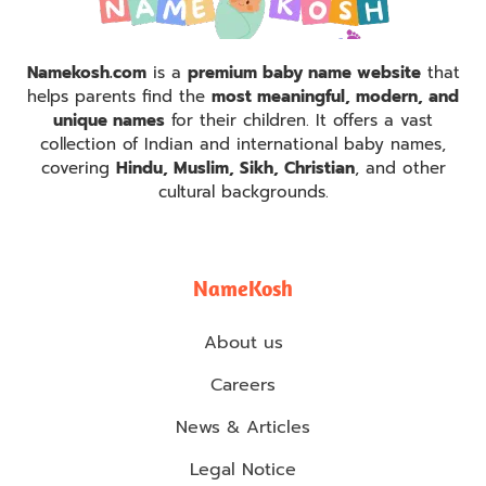
Namekosh.com
is a
premium baby name website
that
helps parents find the
most meaningful, modern, and
unique names
for their children. It offers a vast
collection of Indian and international baby names,
covering
Hindu, Muslim, Sikh, Christian
, and other
cultural backgrounds.
NameKosh
About us
Careers
News & Articles
Legal Notice