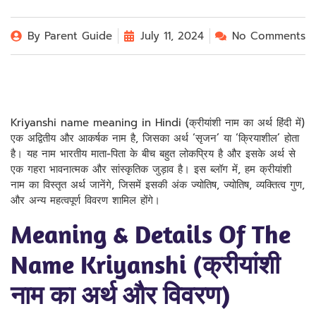
By
Parent Guide
July 11, 2024
No Comments
Kriyanshi name meaning in Hindi (क्रीयांशी नाम का अर्थ हिंदी में)
एक अद्वितीय और आकर्षक नाम है, जिसका अर्थ ‘सृजन’ या ‘क्रियाशील’ होता
है। यह नाम भारतीय माता-पिता के बीच बहुत लोकप्रिय है और इसके अर्थ से
एक गहरा भावनात्मक और सांस्कृतिक जुड़ाव है। इस ब्लॉग में, हम क्रीयांशी
नाम का विस्तृत अर्थ जानेंगे, जिसमें इसकी अंक ज्योतिष, ज्योतिष, व्यक्तित्व गुण,
और अन्य महत्वपूर्ण विवरण शामिल होंगे।
Meaning & Details Of The
Name Kriyanshi (क्रीयांशी
नाम का अर्थ और विवरण)