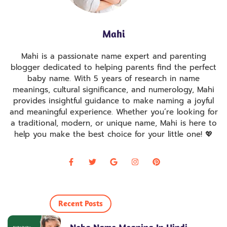
Mahi
Mahi is a passionate name expert and parenting
blogger dedicated to helping parents find the perfect
baby name. With 5 years of research in name
meanings, cultural significance, and numerology, Mahi
provides insightful guidance to make naming a joyful
and meaningful experience. Whether you’re looking for
a traditional, modern, or unique name, Mahi is here to
help you make the best choice for your little one! 💖
Recent Posts