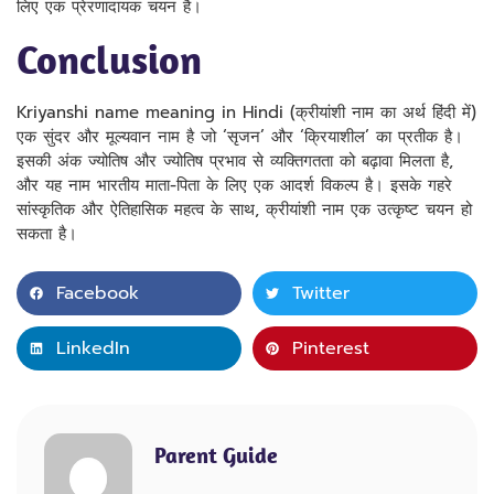
लिए एक प्रेरणादायक चयन है।
Conclusion
Kriyanshi name meaning in Hindi (क्रीयांशी नाम का अर्थ हिंदी में)
एक सुंदर और मूल्यवान नाम है जो ‘सृजन’ और ‘क्रियाशील’ का प्रतीक है।
इसकी अंक ज्योतिष और ज्योतिष प्रभाव से व्यक्तिगतता को बढ़ावा मिलता है,
और यह नाम भारतीय माता-पिता के लिए एक आदर्श विकल्प है। इसके गहरे
सांस्कृतिक और ऐतिहासिक महत्व के साथ, क्रीयांशी नाम एक उत्कृष्ट चयन हो
सकता है।
Facebook
Twitter
LinkedIn
Pinterest
Parent Guide