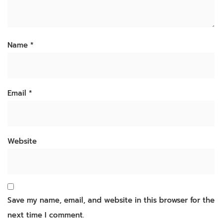
Name
*
Email
*
Website
Save my name, email, and website in this browser for the
next time I comment.