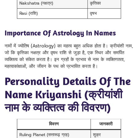
Nakshatra (नक्षत्र)
कृत्तिका
Rasi (राशि)
वृषभ
Importance Of Astrology In Names
नामों में ज्योतिष (Astrology) का महत्व बहुत अधिक होता है। क्रीयांशी नाम,
जो कि कृत्तिका नक्षत्र और वृषभ राशि से जुड़ा है, एक स्थिर और समर्पित
व्यक्तित्व को संकेत करता है। इन ग्रहों के प्रभाव से नाम के व्यक्तिगतता,
महत्वाकांक्षाओं, और जीवन के पथ को प्रभावित करता है।
Personality Details Of The
Name Kriyanshi (क्रीयांशी
नाम के व्यक्तित्व की विवरण)
विवरण
जानकारी
Ruling Planet (सत्तारूढ़ ग्रह)
शुक्र