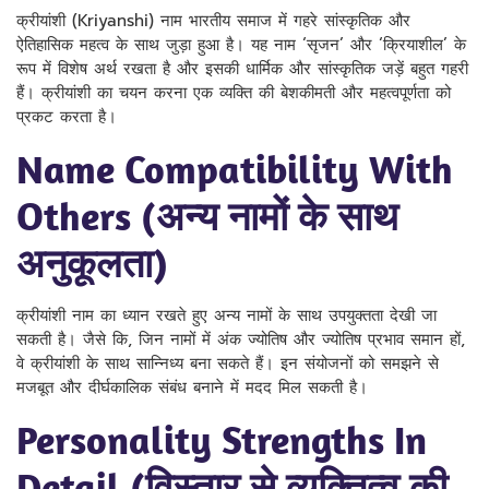
क्रीयांशी (Kriyanshi) नाम भारतीय समाज में गहरे सांस्कृतिक और
ऐतिहासिक महत्व के साथ जुड़ा हुआ है। यह नाम ‘सृजन’ और ‘क्रियाशील’ के
रूप में विशेष अर्थ रखता है और इसकी धार्मिक और सांस्कृतिक जड़ें बहुत गहरी
हैं। क्रीयांशी का चयन करना एक व्यक्ति की बेशकीमती और महत्वपूर्णता को
प्रकट करता है।
Name Compatibility With
Others (अन्य नामों के साथ
अनुकूलता)
क्रीयांशी नाम का ध्यान रखते हुए अन्य नामों के साथ उपयुक्तता देखी जा
सकती है। जैसे कि, जिन नामों में अंक ज्योतिष और ज्योतिष प्रभाव समान हों,
वे क्रीयांशी के साथ सान्निध्य बना सकते हैं। इन संयोजनों को समझने से
मजबूत और दीर्घकालिक संबंध बनाने में मदद मिल सकती है।
Personality Strengths In
Detail (विस्तार से व्यक्तित्व की