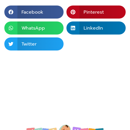
Facebook
Pinterest
WhatsApp
LinkedIn
Twitter