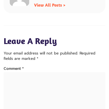
View All Posts >
Leave A Reply
Your email address will not be published.
Required
fields are marked
*
Comment
*