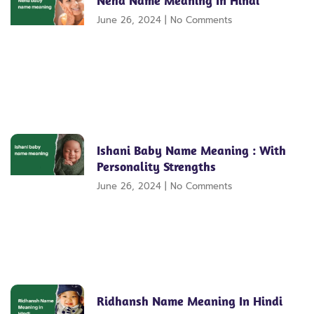
Neha Name Meaning In Hindi
June 26, 2024
No Comments
Ishani Baby Name Meaning : With
Personality Strengths
June 26, 2024
No Comments
Ridhansh Name Meaning In Hindi