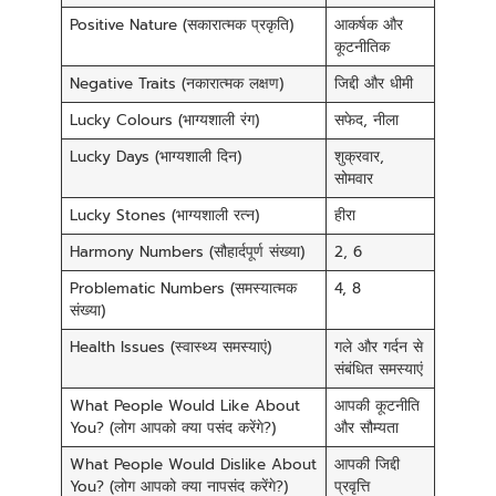
Positive Nature (सकारात्मक प्रकृति)
आकर्षक और
कूटनीतिक
Negative Traits (नकारात्मक लक्षण)
जिद्दी और धीमी
Lucky Colours (भाग्यशाली रंग)
सफेद, नीला
Lucky Days (भाग्यशाली दिन)
शुक्रवार,
सोमवार
Lucky Stones (भाग्यशाली रत्न)
हीरा
Harmony Numbers (सौहार्दपूर्ण संख्या)
2, 6
Problematic Numbers (समस्यात्मक
4, 8
संख्या)
Health Issues (स्वास्थ्य समस्याएं)
गले और गर्दन से
संबंधित समस्याएं
What People Would Like About
आपकी कूटनीति
You? (लोग आपको क्या पसंद करेंगे?)
और सौम्यता
What People Would Dislike About
आपकी जिद्दी
You? (लोग आपको क्या नापसंद करेंगे?)
प्रवृत्ति