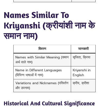
Names Similar To
Kriyanshi (क्रीयांशी नाम के
समान नाम)
विवरण
जानकारी
Names with Similar Meaning (समान
सृजिता, क्रिया
अर्थ वाले नाम)
Name in Different Languages
Kriyanshi in
(विभिन्न भाषाओं में नाम)
English
Variations and Nicknames (परिवर्तन
क्रीय, क्रीशा
और उपनाम)
Historical And Cultural Significance