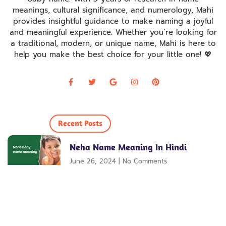
meanings, cultural significance, and numerology, Mahi
provides insightful guidance to make naming a joyful
and meaningful experience. Whether you’re looking for
a traditional, modern, or unique name, Mahi is here to
help you make the best choice for your little one! 💖
Recent Posts
Neha Name Meaning In Hindi
June 26, 2024
No Comments