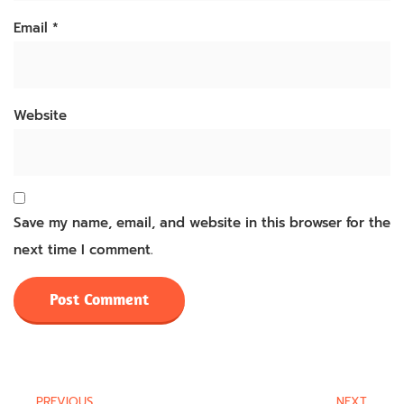
Email
*
Website
Save my name, email, and website in this browser for the
next time I comment.
PREVIOUS
NEXT