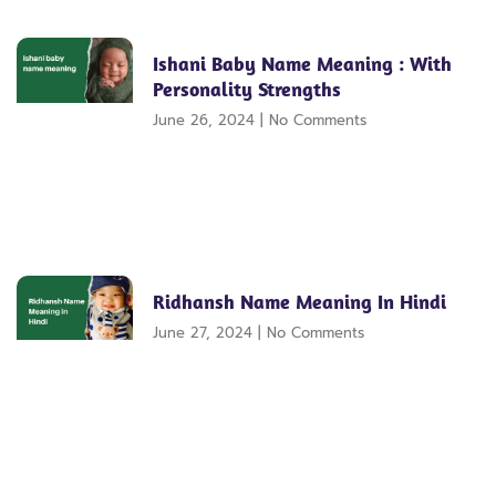
Ishani Baby Name Meaning : With
Personality Strengths
June 26, 2024
No Comments
Ridhansh Name Meaning In Hindi
June 27, 2024
No Comments