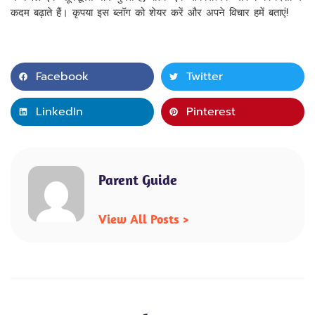
कदम बढ़ाते हैं। कृपया इस ब्लॉग को शेयर करें और अपने विचार हमें बताएं!
Facebook
Twitter
LinkedIn
Pinterest
Parent Guide
View All Posts >