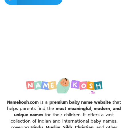
Namekosh.com
is a
premium baby name website
that
helps parents find the
most meaningful, modern, and
unique names
for their children. It offers a vast
collection of Indian and international baby names,
covering
Hindu, Muslim, Sikh, Christian
, and other