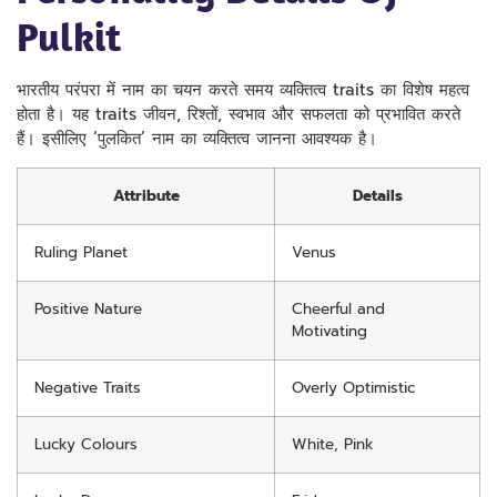
Pulkit
भारतीय परंपरा में नाम का चयन करते समय व्यक्तित्व traits का विशेष महत्व
होता है। यह traits जीवन, रिश्तों, स्वभाव और सफलता को प्रभावित करते
हैं। इसीलिए ‘पुलकित’ नाम का व्यक्तित्व जानना आवश्यक है।
Attribute
Details
Ruling Planet
Venus
Positive Nature
Cheerful and
Motivating
Negative Traits
Overly Optimistic
Lucky Colours
White, Pink