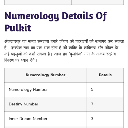
Numerology Details Of
Pulkit
अंकशास्त्र का महत्व समझना हमारे जीवन की गहराइयों को उजागर कर सकता
है। प्रत्येक नाम का एक अंक होता है जो व्यक्ति के व्यक्तित्व और जीवन के
कई पहलुओं को दर्शा सकता है। आज हम ‘पुलकित’ नाम के अंकशास्त्रीय
विवरण पर ध्यान देंगे।
Numerology Number
Details
Numerology Number
5
Destiny Number
7
Inner Dream Number
3