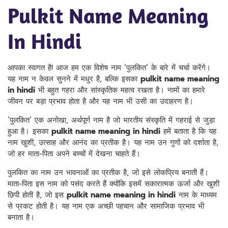
Pulkit Name Meaning
In Hindi
आपका स्वागत है! आज हम एक विशेष नाम ‘पुलकित’ के बारे में चर्चा करेंगे।
यह नाम न केवल सुनने में मधुर है, बल्कि इसका
pulkit name meaning
in hindi
भी बहुत गहरा और सांस्कृतिक महत्व रखता है। नामों का हमारे
जीवन पर बड़ा प्रभाव होता है और यह नाम भी उसी का उदाहरण है।
‘पुलकित’ एक अनोखा, अर्थपूर्ण नाम है जो भारतीय संस्कृति में गहराई से जुड़ा
हुआ है। इसका
pulkit name meaning in hindi
हमें बताता है कि यह
नाम खुशी, उत्साह और आनंद का प्रतीक है। यह नाम उन गुणों को दर्शाता है,
जो हर माता-पिता अपने बच्चों में देखना चाहते हैं।
पुलकित का नाम उन भावनाओं का प्रतीक है, जो इसे लोकप्रिय बनाती हैं।
माता-पिता इस नाम को पसंद करते हैं क्योंकि इसमें सकारात्मक ऊर्जा और खुशी
छिपी होती है, जो इस
pulkit name meaning in hindi
नाम के माध्यम
से प्रकट होती है। यह नाम एक अच्छी पहचान और सामाजिक प्रभाव भी
बनाता है।