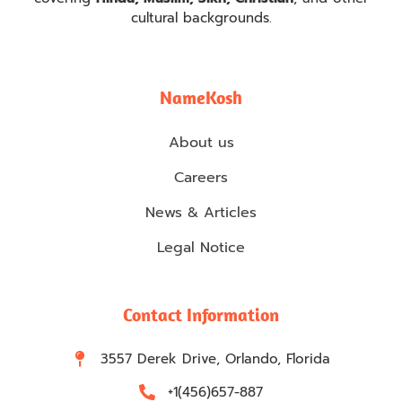
cultural backgrounds.
NameKosh
About us
Careers
News & Articles
Legal Notice
Contact Information
3557 Derek Drive, Orlando, Florida
+1(456)657-887