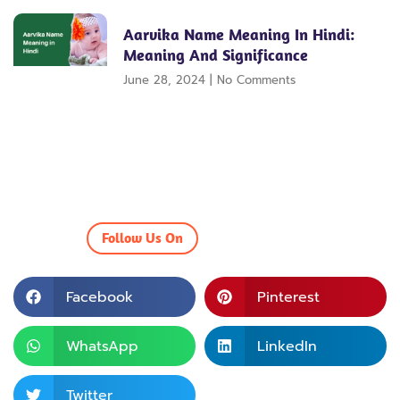
Aarvika Name Meaning In Hindi:
Meaning And Significance
June 28, 2024
No Comments
Follow Us On
Facebook
Pinterest
WhatsApp
LinkedIn
Twitter