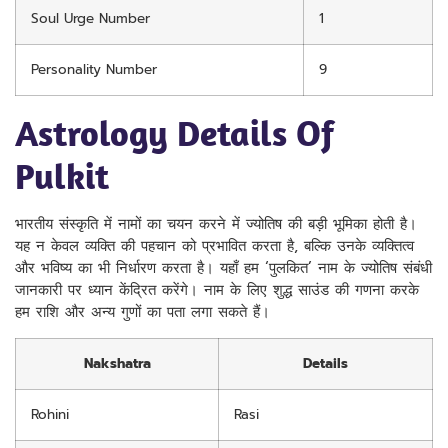
Soul Urge Number
1
Personality Number
9
Astrology Details Of
Pulkit
भारतीय संस्कृति में नामों का चयन करने में ज्योतिष की बड़ी भूमिका होती है।
यह न केवल व्यक्ति की पहचान को प्रभावित करता है, बल्कि उनके व्यक्तित्व
और भविष्य का भी निर्धारण करता है। यहाँ हम ‘पुलकित’ नाम के ज्योतिष संबंधी
जानकारी पर ध्यान केंद्रित करेंगे। नाम के लिए शुद्ध साउंड की गणना करके
हम राशि और अन्य गुणों का पता लगा सकते हैं।
Nakshatra
Details
Rohini
Rasi