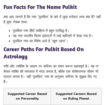
Fun Facts For The Name Pulkit
क्या आप जानते हैं कि नाम ‘पुलकित’ के बारे में कुछ मजेदार तथ्य क्या हैं? यहाँ
हैं कुछ रोचक तथ्य:
पुलकित नाम हिंदी साहित्य में बहुत प्रसिद्ध है।
यह नाम भारतीय फिल्म इंडस्ट्री में कई चारित्रों में देखा गया है।
पुलकित नाम का विशेष अर्थ है ‘खुश रहना’।
Career Paths For Pulkit Based On
Astrology
रुचि और ज्योतिष के आधार पर करियर का चयन करना महत्वपूर्ण है। यह ना
केवल व्यक्ति की सफलता में मदद करता है, बल्कि एक संतोषजनक जीवन भी
प्रदान करता है। यहाँ ‘पुलकित’ नाम के अनुसार करियर के सुझाव दिए गए
हैं।
Suggested Career Based
Suggested Careers Based
on Personality
on Ruling Planet