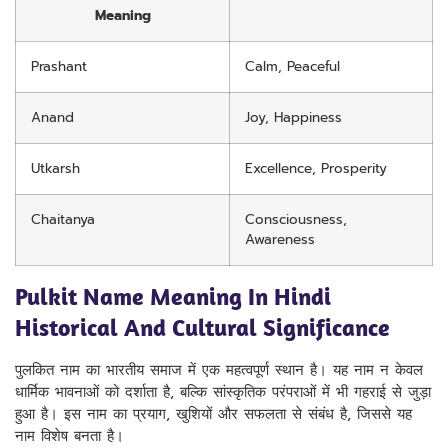
Meaning
Prashant
Calm, Peaceful
Anand
Joy, Happiness
Utkarsh
Excellence, Prosperity
Chaitanya
Consciousness,
Awareness
Pulkit Name Meaning In Hindi
Historical And Cultural Significance
पुलकित नाम का भारतीय समाज में एक महत्वपूर्ण स्थान है। यह नाम न केवल
धार्मिक भावनाओं को दर्शाता है, बल्कि सांस्कृतिक परंपराओं में भी गहराई से जुड़ा
हुआ है। इस नाम का प्रयाग, खुशियों और सफलता से संबंध है, जिससे यह
नाम विशेष बनता है।