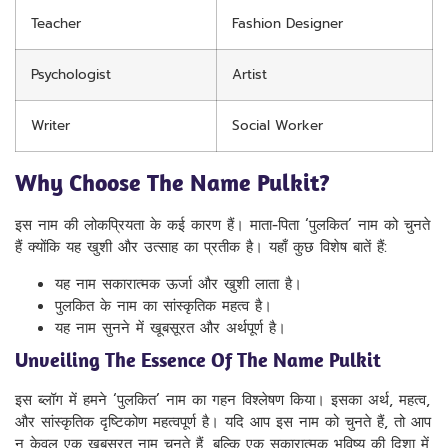
Teacher
Fashion Designer
Psychologist
Artist
Writer
Social Worker
Why Choose The Name Pulkit?
इस नाम की लोकप्रियता के कई कारण हैं। माता-पिता ‘पुलकित’ नाम को चुनते
हैं क्योंकि यह खुशी और उत्साह का प्रतीक है। यहाँ कुछ विशेष बातें हैं:
यह नाम सकारात्मक ऊर्जा और खुशी लाता है।
पुलकित के नाम का सांस्कृतिक महत्व है।
यह नाम सुनने में खूबसूरत और अर्थपूर्ण है।
Unveiling The Essence Of The Name Pulkit
इस ब्लॉग में हमने ‘पुलकित’ नाम का गहन विश्लेषण किया। इसका अर्थ, महत्व,
और सांस्कृतिक दृष्टिकोण महत्वपूर्ण है। यदि आप इस नाम को चुनते हैं, तो आप
न केवल एक खूबसूरत नाम चुनते हैं, बल्कि एक सकारात्मक भविष्य की दिशा में