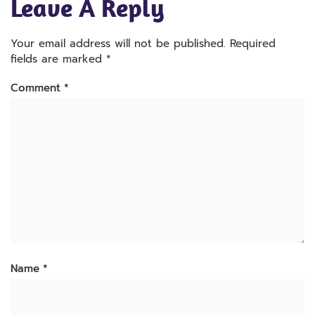
Leave A Reply
Your email address will not be published.
Required
fields are marked
*
Comment
*
Name
*