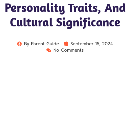
Personality Traits, And
Cultural Significance
By
Parent Guide
September 16, 2024
No Comments