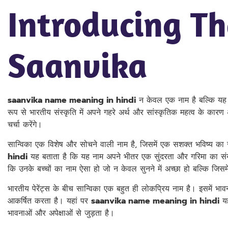
Introducing T
Saanvika
saanvika name meaning in hindi
न केवल एक नाम है बल्कि यह ए
रूप से भारतीय संस्कृति में अपने गहरे अर्थ और सांस्कृतिक महत्व के कारण
चर्चा करेंगे।
सान्विका एक विशेष और सोचने वाली नाम है, जिसमें एक सशक्त भविष्य का
hindi
यह बताता है कि यह नाम अपने भीतर एक सुंदरता और गरिमा का संय
कि उनके बच्चों का नाम ऐसा हो जो न केवल सुनने में अच्छा हो बल्कि जिसम
भारतीय पेरेंट्स के बीच सान्विका एक बहुत ही लोकप्रिय नाम है। इसमें भ
आकर्षित करता है। यहां पर
saanvika name meaning in hindi
यह
भावनाओं और अपेक्षाओं से जुड़ता है।