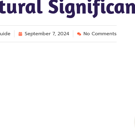
tural Significa
uide
September 7, 2024
No Comments