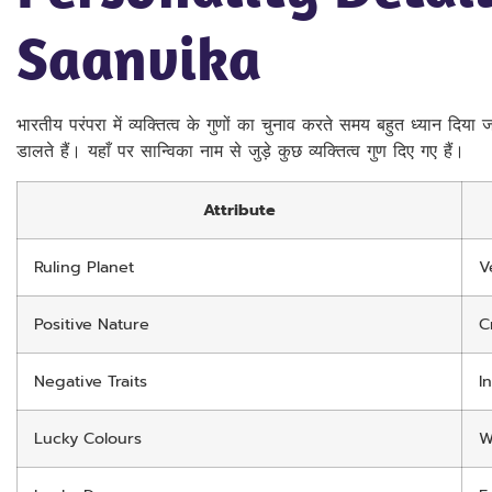
Saanvika
भारतीय परंपरा में व्यक्तित्व के गुणों का चुनाव करते समय बहुत ध्यान दिया
डालते हैं। यहाँ पर सान्विका नाम से जुड़े कुछ व्यक्तित्व गुण दिए गए हैं।
Attribute
Ruling Planet
V
Positive Nature
C
Negative Traits
I
Lucky Colours
W