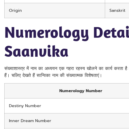
Origin
Sanskrit
Numerology Detai
Saanvika
संख्याशास्त्र में नाम का अध्ययन एक गहरा रहस्य खोलने का कार्य करता है
हैं। चलिए देखते हैं सान्विका नाम की संख्यात्मक विशेषताएं।
Numerology Number
Destiny Number
Inner Dream Number