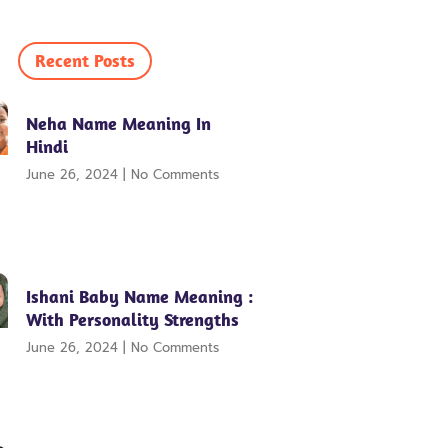
Recent Posts
Neha Name Meaning In
Hindi
June 26, 2024
No Comments
Ishani Baby Name Meaning :
With Personality Strengths
June 26, 2024
No Comments