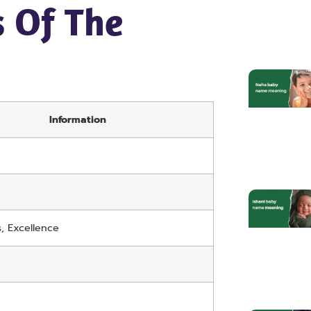
 Of The
Information
, Excellence