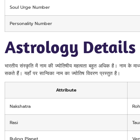
Soul Urge Number
Personality Number
Astrology Details
भारतीय संस्कृति में नाम की ज्योतिषीय महत्वता बहुत अधिक है। नाम के मा
सकते हैं। यहाँ पर सान्विका नाम का ज्योतिष विवरण प्रस्तुत है।
Attribute
Nakshatra
Roh
Rasi
Tau
Ruling Planet
Ve