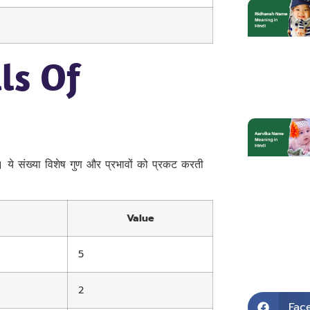
ls Of
। ये संख्या विशेष गुण और प्रभावों को प्रकट करती
Value
5
2
Fac