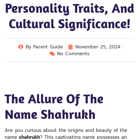
Personality Traits, And
Cultural Significance!
By
Parent Guide
November 25, 2024
No Comments
The Allure Of The
Name Shahrukh
Are you curious about the origins and beauty of the
name
shahrukh
? This captivating name possesses an