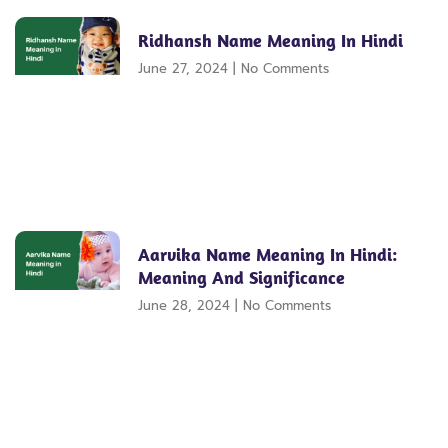
Ridhansh Name Meaning In Hindi
June 27, 2024
No Comments
Aarvika Name Meaning In Hindi:
Meaning And Significance
June 28, 2024
No Comments