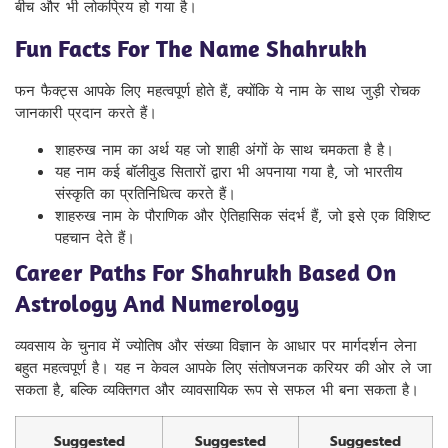
बीच और भी लोकप्रिय हो गया है।
Fun Facts For The Name Shahrukh
फन फैक्ट्स आपके लिए महत्वपूर्ण होते हैं, क्योंकि ये नाम के साथ जुड़ी रोचक
जानकारी प्रदान करते हैं।
शाहरुख नाम का अर्थ यह जो शाही अंगों के साथ चमकता है है।
यह नाम कई बॉलीवुड सितारों द्वारा भी अपनाया गया है, जो भारतीय
संस्कृति का प्रतिनिधित्व करते हैं।
शाहरुख नाम के पौराणिक और ऐतिहासिक संदर्भ हैं, जो इसे एक विशिष्ट
पहचान देते हैं।
Career Paths For Shahrukh Based On
Astrology And Numerology
व्यवसाय के चुनाव में ज्योतिष और संख्या विज्ञान के आधार पर मार्गदर्शन लेना
बहुत महत्वपूर्ण है। यह न केवल आपके लिए संतोषजनक करियर की ओर ले जा
सकता है, बल्कि व्यक्तिगत और व्यावसायिक रूप से सफल भी बना सकता है।
Suggested
Suggested
Suggested