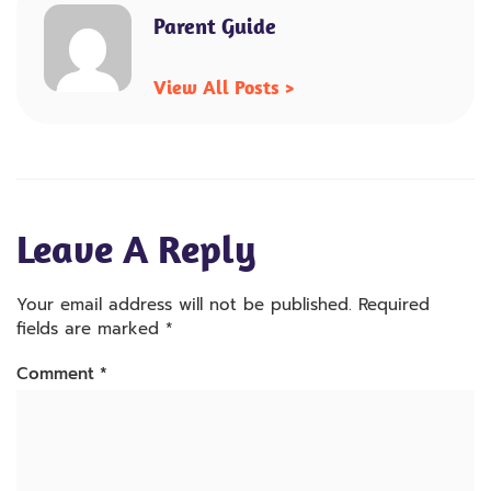
Parent Guide
View All Posts >
Leave A Reply
Your email address will not be published.
Required
fields are marked
*
Comment
*