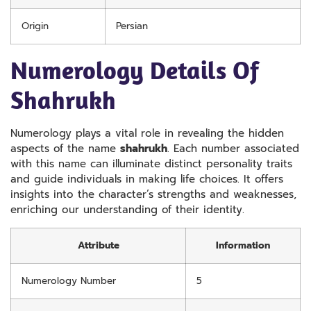
Origin
Persian
Numerology Details Of
Shahrukh
Numerology plays a vital role in revealing the hidden
aspects of the name
shahrukh
. Each number associated
with this name can illuminate distinct personality traits
and guide individuals in making life choices. It offers
insights into the character’s strengths and weaknesses,
enriching our understanding of their identity.
Attribute
Information
Numerology Number
5