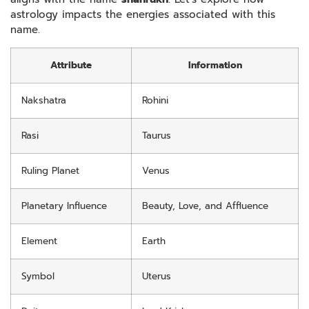
astrology impacts the energies associated with this
name.
Attribute
Information
Nakshatra
Rohini
Rasi
Taurus
Ruling Planet
Venus
Planetary Influence
Beauty, Love, and Affluence
Element
Earth
Symbol
Uterus