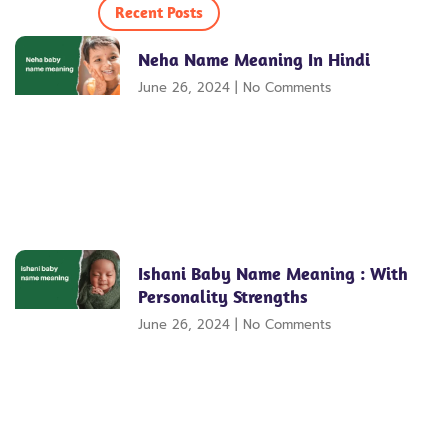
Recent Posts
Neha Name Meaning In Hindi
June 26, 2024
No Comments
Ishani Baby Name Meaning : With
Personality Strengths
June 26, 2024
No Comments