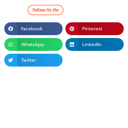
Follow Us On
Facebook
Pinterest
WhatsApp
LinkedIn
Twitter