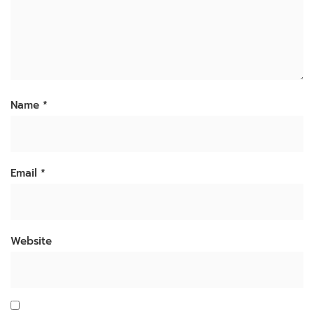
Name
*
Email
*
Website