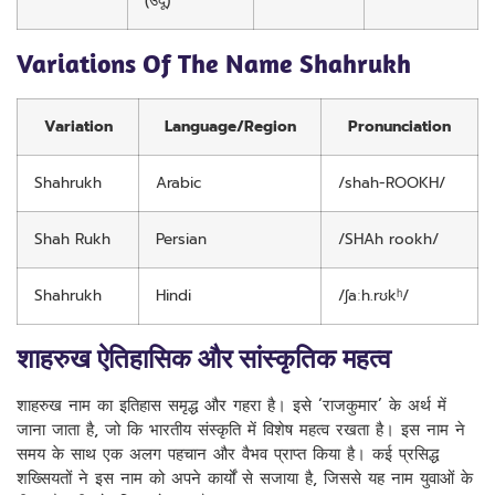
(उर्दू)
Variations Of The Name Shahrukh
Variation
Language/Region
Pronunciation
Shahrukh
Arabic
/shah-ROOKH/
Shah Rukh
Persian
/SHAh rookh/
Shahrukh
Hindi
/ʃaːh.rʊkʰ/
शाहरुख ऐतिहासिक और सांस्कृतिक महत्व
शाहरुख नाम का इतिहास समृद्ध और गहरा है। इसे ‘राजकुमार’ के अर्थ में
जाना जाता है, जो कि भारतीय संस्कृति में विशेष महत्व रखता है। इस नाम ने
समय के साथ एक अलग पहचान और वैभव प्राप्त किया है। कई प्रसिद्ध
शख्सियतों ने इस नाम को अपने कार्यों से सजाया है, जिससे यह नाम युवाओं के