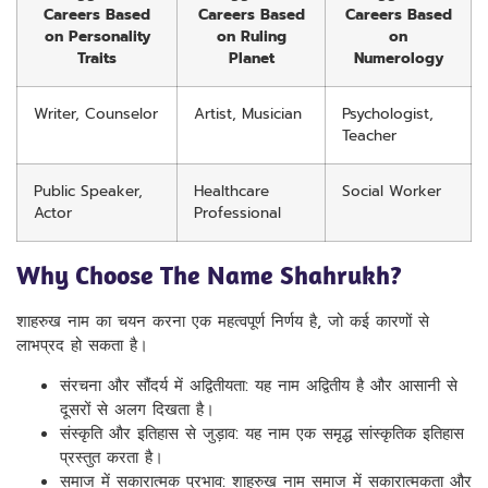
Careers Based
Careers Based
Careers Based
on Personality
on Ruling
on
Traits
Planet
Numerology
Writer, Counselor
Artist, Musician
Psychologist,
Teacher
Public Speaker,
Healthcare
Social Worker
Actor
Professional
Why Choose The Name Shahrukh?
शाहरुख नाम का चयन करना एक महत्वपूर्ण निर्णय है, जो कई कारणों से
लाभप्रद हो सकता है।
संरचना और सौंदर्य में अद्वितीयता: यह नाम अद्वितीय है और आसानी से
दूसरों से अलग दिखता है।
संस्कृति और इतिहास से जुड़ाव: यह नाम एक समृद्ध सांस्कृतिक इतिहास
प्रस्तुत करता है।
समाज में सकारात्मक प्रभाव: शाहरुख नाम समाज में सकारात्मकता और