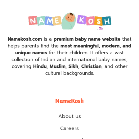
Namekosh.com
is a
premium baby name website
that
helps parents find the
most meaningful, modern, and
unique names
for their children. It offers a vast
collection of Indian and international baby names,
covering
Hindu, Muslim, Sikh, Christian
, and other
cultural backgrounds.
NameKosh
About us
Careers