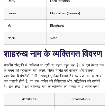
Deity
Lord Krishna
Gana
Manushya (Human)
Yoni
Elephant
Nadi
Vata
शाहरुख नाम के व्यक्तिगत विवरण
भारतीय संस्कृति में व्यक्तित्व के गुणों का महत्व बहुत बड़ा है। ये गुण केवल नाम
के चयन को प्रभावित नहीं करते, बल्कि व्यक्ति की पहचान और उसकी
सामाजिक विसंगतियों में भी महत्वपूर्ण भूमिका निभाते हैं। हर एक नाम के पीछे
एक कहानी होती है, जो उस व्यक्ति की विशिष्टता और अद्वितीयता को दर्शाती
है। इस लेख में हम शाहरुख नाम के व्यक्तित्व का गहराई से अध्ययन करेंगे।
Attribute
Information