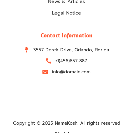
News & Articles
Legal Notice
Contact Information
3557 Derek Drive, Orlando, Florida
+1(456)657-887
info@domain.com
Copyright © 2025 NameKosh. All rights reserved