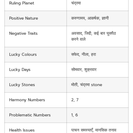
Ruling Planet
चंद्रमा
Positive Nature
करुणामय, आकर्षक, ज्ञानी
Negative Traits
अवसाद, जिद्दी, कई बार घुसपैठ
करने वाले
Lucky Colours
सफेद, नीला, हरा
Lucky Days
सोमवार, शुक्रवार
Lucky Stones
मोती, चंद्रमा stone
Harmony Numbers
2, 7
Problematic Numbers
1, 6
Health Issues
पाचन समस्याएँ, मानसिक तनाव