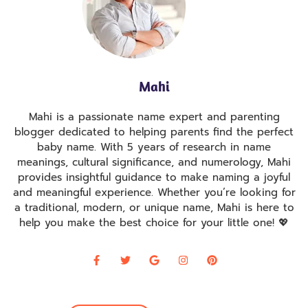
Mahi
Mahi is a passionate name expert and parenting
blogger dedicated to helping parents find the perfect
baby name. With 5 years of research in name
meanings, cultural significance, and numerology, Mahi
provides insightful guidance to make naming a joyful
and meaningful experience. Whether you’re looking for
a traditional, modern, or unique name, Mahi is here to
help you make the best choice for your little one! 💖