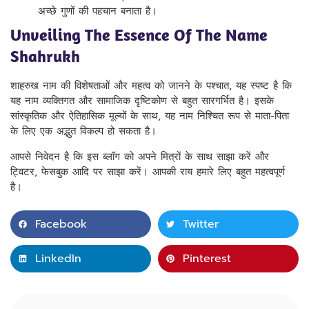
अच्छे गुणों की पहचान बनाता है।
Unveiling The Essence Of The Name
Shahrukh
शाहरुख नाम की विशेषताओं और महत्व को जानने के पश्चात, यह स्पष्ट है कि
यह नाम व्यक्तिगत और सामाजिक दृष्टिकोण से बहुत सारगर्भित है। इसके
सांस्कृतिक और ऐतिहासिक मूल्यों के साथ, यह नाम निश्चित रूप से माता-पिता
के लिए एक अद्भुत विकल्प हो सकता है।
आपसे निवेदन है कि इस ब्लॉग को अपने मित्रों के साथ साझा करें और
ट्विटर, फेसबुक आदि पर साझा करें। आपकी राय हमारे लिए बहुत महत्वपूर्ण
है।
Facebook
Twitter
LinkedIn
Pinterest