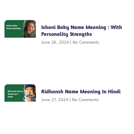
Ishani Baby Name Meaning : With
Personality Strengths
June 26, 2024
No Comments
Ridhansh Name Meaning In Hindi
June 27, 2024
No Comments