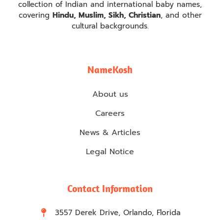
collection of Indian and international baby names,
covering
Hindu, Muslim, Sikh, Christian
, and other
cultural backgrounds.
NameKosh
About us
Careers
News & Articles
Legal Notice
Contact Information
3557 Derek Drive, Orlando, Florida