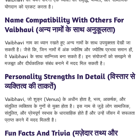
Vaibhavi का चयन करना एक व्यक्ति की समृद्धि, भव्यता, और सामाजिक
योगदान को प्रकट करता है।
Name Compatibility With Others For
Vaibhavi (अन्य नामों के साथ अनुकूलता)
Vaibhavi नाम का ध्यान रखते हुए अन्य नामों के साथ उपयुक्तता देखी जा
सकती है। जैसे कि, जिन नामों में अंक ज्योतिष और ज्योतिष प्रभाव समान हों,
वे Vaibhavi के साथ सान्निध्य बना सकते हैं। इन संयोजनों को समझने से
मजबूत और दीर्घकालिक संबंध बनाने में मदद मिल सकती है।
Personality Strengths In Detail (विस्तार से
व्यक्तित्व की ताकतें)
Vaibhavi, जो शुक्र (Venus) के अधीन होता है, भव्य, आकर्षक, और
संतुलित व्यक्तित्व के गुणों से युक्त होता है। इस नाम से जुड़े लोग सामाजिक,
संतुलित, और प्रेमपूर्ण स्वभाव के धारावाहिक होते हैं और उन्हें जीवन में सफलता
प्राप्त करने में मदद मिलती है।
Fun Facts And Trivia (मज़ेदार तथ्य और