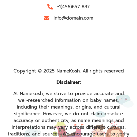
+1(456)657-887
info@domain.com
Copyright © 2025 NameKosh. All rights reserved
Disclaimer:
At Namekosh, we strive to provide accurate and
well-researched information on baby names,
including their meanings, origins, and cultural
significance. However, we do not claim absolute
accuracy or authenticity, as name meanings and
interpretations may vary across different cultures,
traditions, and sources. We encourage users to verify