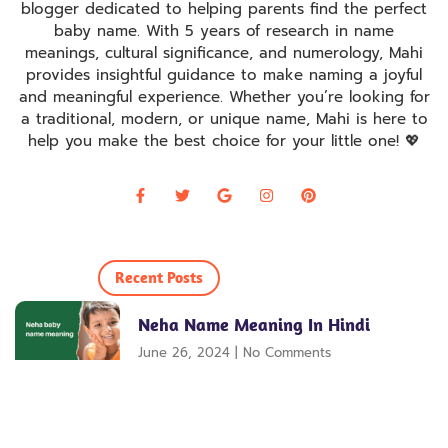
blogger dedicated to helping parents find the perfect
baby name. With 5 years of research in name
meanings, cultural significance, and numerology, Mahi
provides insightful guidance to make naming a joyful
and meaningful experience. Whether you’re looking for
a traditional, modern, or unique name, Mahi is here to
help you make the best choice for your little one! 💖
Recent Posts
Neha Name Meaning In Hindi
June 26, 2024
No Comments