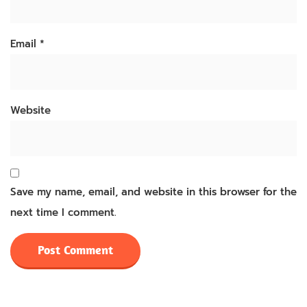
Email
*
Website
Save my name, email, and website in this browser for the
next time I comment.