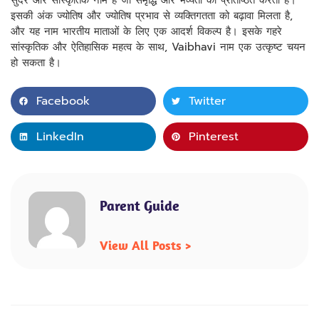
सुंदर और सांस्कृतिक नाम है जो समृद्धि और भव्यता को प्रतिष्ठित करता है।
इसकी अंक ज्योतिष और ज्योतिष प्रभाव से व्यक्तिगतता को बढ़ावा मिलता है,
और यह नाम भारतीय माताओं के लिए एक आदर्श विकल्प है। इसके गहरे
सांस्कृतिक और ऐतिहासिक महत्व के साथ, Vaibhavi नाम एक उत्कृष्ट चयन
हो सकता है।
Facebook
Twitter
LinkedIn
Pinterest
Parent Guide
View All Posts >