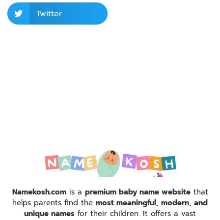
Twitter
Namekosh.com
is a
premium baby name website
that
helps parents find the
most meaningful, modern, and
unique names
for their children. It offers a vast