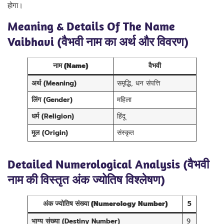
होगा।
Meaning & Details Of The Name
Vaibhavi (वैभवी नाम का अर्थ और विवरण)
नाम (Name)
वैभवी
अर्थ (Meaning)
समृद्धि, धन संपत्ति
लिंग (Gender)
महिला
धर्म (Religion)
हिंदू
मूल (Origin)
संस्कृत
Detailed Numerological Analysis (वैभवी
नाम की विस्तृत अंक ज्योतिष विश्लेषण)
अंक ज्योतिष संख्या (Numerology Number)
5
भाग्य संख्या (Destiny Number)
9