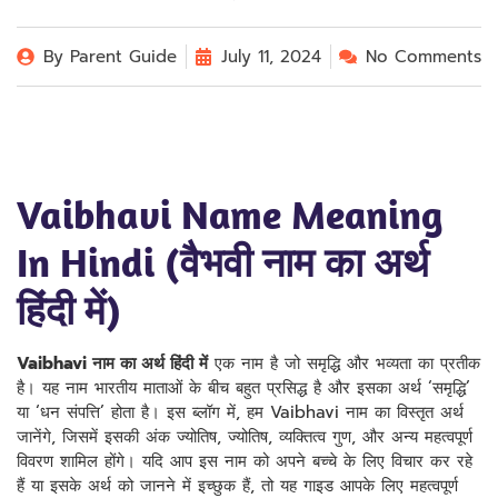
By
Parent Guide
July 11, 2024
No Comments
Vaibhavi Name Meaning
In Hindi (वैभवी नाम का अर्थ
हिंदी में)
Vaibhavi नाम का अर्थ हिंदी में
एक नाम है जो समृद्धि और भव्यता का प्रतीक
है। यह नाम भारतीय माताओं के बीच बहुत प्रसिद्ध है और इसका अर्थ ‘समृद्धि’
या ‘धन संपत्ति’ होता है। इस ब्लॉग में, हम Vaibhavi नाम का विस्तृत अर्थ
जानेंगे, जिसमें इसकी अंक ज्योतिष, ज्योतिष, व्यक्तित्व गुण, और अन्य महत्वपूर्ण
विवरण शामिल होंगे। यदि आप इस नाम को अपने बच्चे के लिए विचार कर रहे
हैं या इसके अर्थ को जानने में इच्छुक हैं, तो यह गाइड आपके लिए महत्वपूर्ण