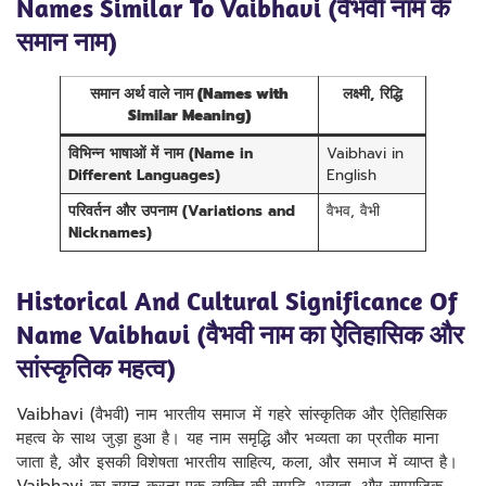
Names Similar To Vaibhavi (वैभवी नाम के
समान नाम)
समान अर्थ वाले नाम (Names with
लक्ष्मी, रिद्धि
Similar Meaning)
विभिन्न भाषाओं में नाम (Name in
Vaibhavi in
Different Languages)
English
परिवर्तन और उपनाम (Variations and
वैभव, वैभी
Nicknames)
Historical And Cultural Significance Of
Name Vaibhavi (वैभवी नाम का ऐतिहासिक और
सांस्कृतिक महत्व)
Vaibhavi (वैभवी) नाम भारतीय समाज में गहरे सांस्कृतिक और ऐतिहासिक
महत्व के साथ जुड़ा हुआ है। यह नाम समृद्धि और भव्यता का प्रतीक माना
जाता है, और इसकी विशेषता भारतीय साहित्य, कला, और समाज में व्याप्त है।