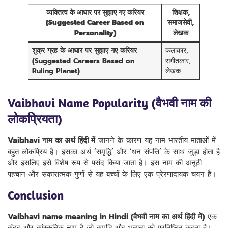
व्यक्तित्व के आधार पर सुझाए गए करियर
शिक्षक,
(Suggested Career Based on
समाजसेवी,
Personality)
लेखक
शुक्र ग्रह के आधार पर सुझाए गए करियर
कलाकार,
(Suggested Careers Based on
संगीतकार,
Ruling Planet)
लेखक
Vaibhavi Name Popularity (वैभवी नाम की
लोकप्रियता)
Vaibhavi नाम का अर्थ हिंदी में
जानने के कारण यह नाम भारतीय माताओं में
बहुत लोकप्रिय है। इसका अर्थ ‘समृद्धि’ और ‘धन संपत्ति’ के साथ जुड़ा होता है
और इसलिए इसे विशेष रूप से पसंद किया जाता है। इस नाम की अनूठी
पहचान और सकारात्मक गुणों से यह बच्चों के लिए एक प्रेरणादायक चयन है।
Conclusion
Vaibhavi name meaning in Hindi (वैभवी नाम का अर्थ हिंदी में)
एक