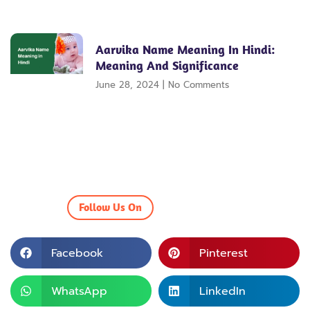
Aarvika Name Meaning In Hindi:
Meaning And Significance
June 28, 2024
No Comments
Follow Us On
Facebook
Pinterest
WhatsApp
LinkedIn