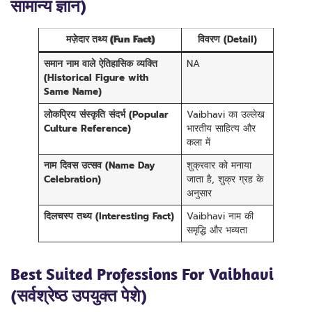
सामान्य ज्ञान)
मज़ेदार तथ्य (Fun Fact)
विवरण (Detail)
समान नाम वाले ऐतिहासिक व्यक्ति
NA
(Historical Figure with
Same Name)
लोकप्रिय संस्कृति संदर्भ (Popular
Vaibhavi का उल्लेख
Culture Reference)
भारतीय साहित्य और
कला में
नाम दिवस उत्सव (Name Day
शुक्रवार को मनाया
Celebration)
जाता है, शुक्र ग्रह के
अनुसार
दिलचस्प तथ्य (Interesting Fact)
Vaibhavi नाम की
समृद्धि और भव्यता
Best Suited Professions For Vaibhavi
(सर्वश्रेष्ठ उपयुक्त पेशे)