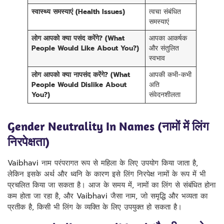
स्वास्थ्य समस्याएं (Health Issues)
त्वचा संबंधित
समस्याएं
लोग आपको क्या पसंद करेंगे? (What
आपका आकर्षक
People Would Like About You?)
और संतुलित
स्वभाव
लोग आपको क्या नापसंद करेंगे? (What
आपकी कभी-कभी
People Would Dislike About
अति
You?)
संवेदनशीलता
Gender Neutrality In Names (नामों में लिंग
निरपेक्षता)
Vaibhavi नाम परंपरागत रूप से महिला के लिए उपयोग किया जाता है,
लेकिन इसके अर्थ और ध्वनि के कारण इसे लिंग निरपेक्ष नामों के रूप में भी
प्रचलित किया जा सकता है। आज के समय में, नामों का लिंग से संबंधित होना
कम होता जा रहा है, और Vaibhavi जैसा नाम, जो समृद्धि और भव्यता का
प्रतीक है, किसी भी लिंग के व्यक्ति के लिए उपयुक्त हो सकता है।