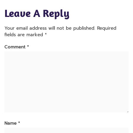
Leave A Reply
Your email address will not be published.
Required
fields are marked
*
Comment
*
Name
*