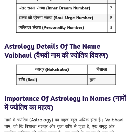
अंतर सपना संख्या (Inner Dream Number)
7
आत्मा की प्रेरणा संख्या (Soul Urge Number)
8
व्यक्तित्व संख्या (Personality Number)
3
Astrology Details Of The Name
Vaibhavi (वैभवी नाम की ज्योतिष विवरण)
नक्षत्र (Nakshatra)
विशाखा
राशि (Rasi)
तुला
Importance Of Astrology In Names (नामों
में ज्योतिष का महत्व)
नामों में ज्योतिष (Astrology) का महत्व बहुत अधिक होता है। Vaibhavi
नाम, जो कि विशाखा नक्षत्र और तुला राशि से जुड़ा है, एक समृद्ध और