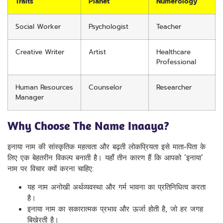
Traits
Planet
Numerology
Social Worker
Psychologist
Teacher
Creative Writer
Artist
Healthcare
Professional
Human Resources
Counselor
Researcher
Manager
Why Choose The Name Inaaya?
इनाया नाम की सांस्कृतिक महत्वता और बढ़ती लोकप्रियता इसे माता-पिता के
लिए एक बेहतरीन विकल्प बनाती है। यहाँ तीन कारण हैं कि आपको ‘इनाया’
नाम पर विचार क्यों करना चाहिए:
यह नाम अनोखी अर्थव्यवस्था और गर्म भावना का प्रतिनिधित्व करता
है।
इनाया नाम का सकारात्मक प्रभाव और ऊर्जा होती है, जो हर जगह
बिखेरती है।