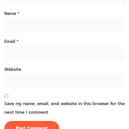
Name
*
Email
*
Website
Save my name, email, and website in this browser for the
next time I comment.