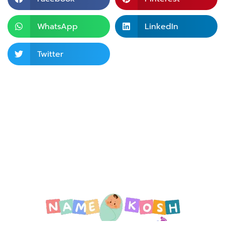
WhatsApp
LinkedIn
Twitter