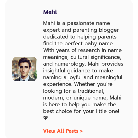
Mahi
Mahi is a passionate name
expert and parenting blogger
dedicated to helping parents
find the perfect baby name.
With years of research in name
meanings, cultural significance,
and numerology, Mahi provides
insightful guidance to make
naming a joyful and meaningful
experience. Whether you’re
looking for a traditional,
modern, or unique name, Mahi
is here to help you make the
best choice for your little one!
💖
View All Posts >