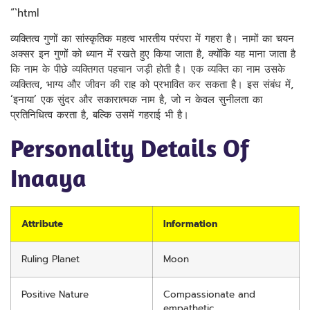
“`html
व्यक्तित्व गुणों का सांस्कृतिक महत्व भारतीय परंपरा में गहरा है। नामों का चयन
अक्सर इन गुणों को ध्यान में रखते हुए किया जाता है, क्योंकि यह माना जाता है
कि नाम के पीछे व्यक्तिगत पहचान जड़ी होती है। एक व्यक्ति का नाम उसके
व्यक्तित्व, भाग्य और जीवन की राह को प्रभावित कर सकता है। इस संबंध में,
‘इनाया’ एक सुंदर और सकारात्मक नाम है, जो न केवल सुनीलता का
प्रतिनिधित्व करता है, बल्कि उसमें गहराई भी है।
Personality Details Of
Inaaya
Attribute
Information
Ruling Planet
Moon
Positive Nature
Compassionate and
empathetic