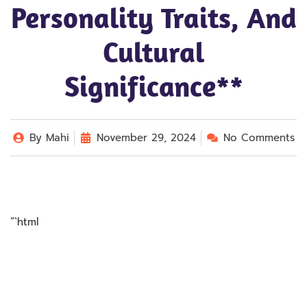
Personality Traits, And
Cultural
Significance**
By
Mahi
November 29, 2024
No Comments
“`html