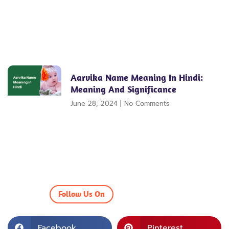
Aarvika Name Meaning In Hindi:
Meaning And Significance
June 28, 2024
No Comments
Follow Us On
Facebook
Pinterest