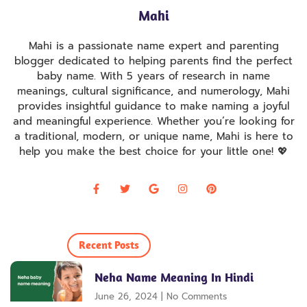
Mahi
Mahi is a passionate name expert and parenting
blogger dedicated to helping parents find the perfect
baby name. With 5 years of research in name
meanings, cultural significance, and numerology, Mahi
provides insightful guidance to make naming a joyful
and meaningful experience. Whether you’re looking for
a traditional, modern, or unique name, Mahi is here to
help you make the best choice for your little one! 💖
Recent Posts
Neha Name Meaning In Hindi
June 26, 2024
No Comments