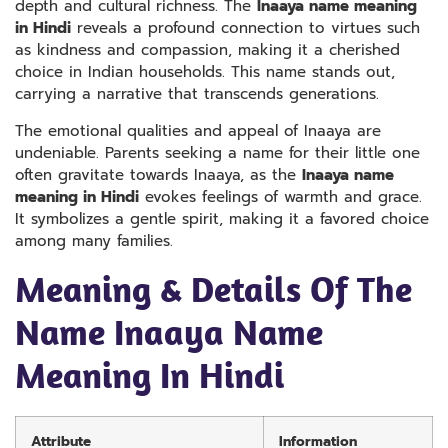
depth and cultural richness. The
Inaaya name meaning
in Hindi
reveals a profound connection to virtues such
as kindness and compassion, making it a cherished
choice in Indian households. This name stands out,
carrying a narrative that transcends generations.
The emotional qualities and appeal of Inaaya are
undeniable. Parents seeking a name for their little one
often gravitate towards Inaaya, as the
Inaaya name
meaning in Hindi
evokes feelings of warmth and grace.
It symbolizes a gentle spirit, making it a favored choice
among many families.
Meaning & Details Of The
Name Inaaya Name
Meaning In Hindi
Attribute
Information