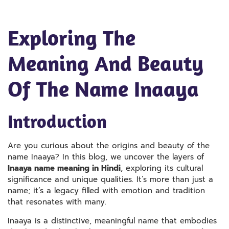
Exploring The
Meaning And Beauty
Of The Name Inaaya
Introduction
Are you curious about the origins and beauty of the
name Inaaya? In this blog, we uncover the layers of
Inaaya name meaning in Hindi
, exploring its cultural
significance and unique qualities. It’s more than just a
name; it’s a legacy filled with emotion and tradition
that resonates with many.
Inaaya is a distinctive, meaningful name that embodies