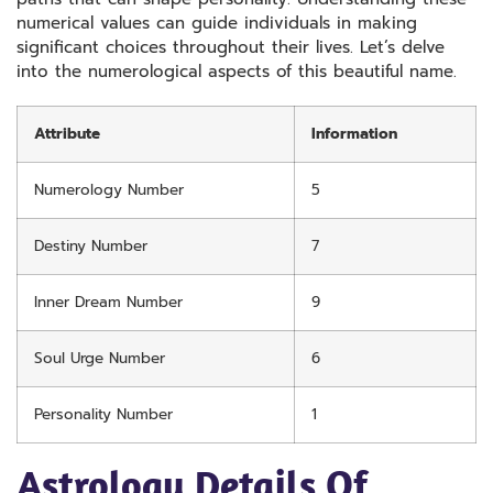
numerical values can guide individuals in making
significant choices throughout their lives. Let’s delve
into the numerological aspects of this beautiful name.
Attribute
Information
Numerology Number
5
Destiny Number
7
Inner Dream Number
9
Soul Urge Number
6
Personality Number
1
Astrology Details Of