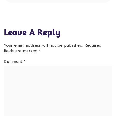
Leave A Reply
Your email address will not be published.
Required
fields are marked
*
Comment
*