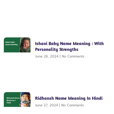
Ishani Baby Name Meaning : With
Personality Strengths
June 26, 2024
No Comments
Ridhansh Name Meaning In Hindi
June 27, 2024
No Comments