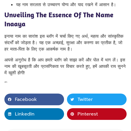
यह नाम सरलता से उच्चारण योग्य और याद रखने में आसान है।
Unveiling The Essence Of The Name
Inaaya
इनाया नाम का सारांश इस ब्लॉग में चर्चा किए गए अर्थ, महत्व और सांस्कृतिक
संदर्भों को जोड़ता है। यह एक अच्छाई, सुरक्षा और करुणा का प्रतीक है, जो
हर माता-पिता के लिए एक आकर्षक नाम है।
आपसे अनुरोध है कि आप हमारे ब्लॉग को साझा करें और पोल में भाग लें। इस
नाम की खूबसूरती और प्रासंगिकता पर विचार करते हुए, हमें आपकी राय सुनने
में खुशी होगी!
“`
Facebook
Twitter
LinkedIn
Pinterest