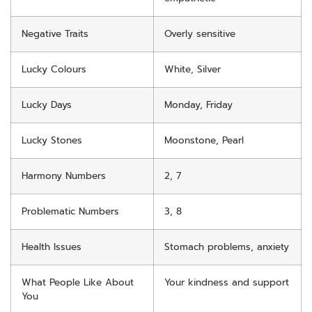
Negative Traits
Overly sensitive
Lucky Colours
White, Silver
Lucky Days
Monday, Friday
Lucky Stones
Moonstone, Pearl
Harmony Numbers
2, 7
Problematic Numbers
3, 8
Health Issues
Stomach problems, anxiety
What People Like About
Your kindness and support
You