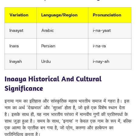
Variation
Language/Region
Pronunciation
Inaayat
Arabic
i-na-yaat
Inara
Persian
i-na-ra
Inayah
Urdu
i-nay-ah
Inaaya Historical And Cultural
Significance
इनाया नाम का इतिहास और सांस्कृतिक महत्व भारतीय समाज में गहरा है। इस
नाम का अर्थ ‘देखभाल’ और ‘सुरक्षा’ होता है, जो इसे एक विशेष स्थान देता
है। इसके साथ ही, यह नाम भारतीय परंपरा में मानवीय गुणों की प्रतिस्पर्धा के
साथ जुड़ा हुआ है। समय के साथ, ‘इनाया’ न केवल एक नाम के रूप में, बल्कि
एक आत्मा के प्रतीक बन गया है, जो प्रेम, करुणा और हल्केपन का
प्रतिनिधित्व करता है।