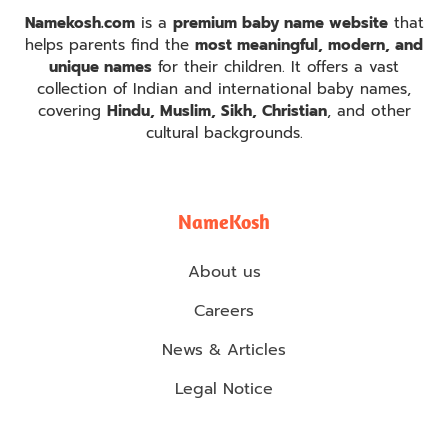
Namekosh.com
is a
premium baby name website
that
helps parents find the
most meaningful, modern, and
unique names
for their children. It offers a vast
collection of Indian and international baby names,
covering
Hindu, Muslim, Sikh, Christian
, and other
cultural backgrounds.
NameKosh
About us
Careers
News & Articles
Legal Notice