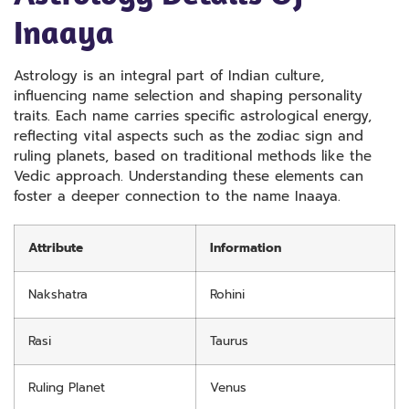
Inaaya
Astrology is an integral part of Indian culture,
influencing name selection and shaping personality
traits. Each name carries specific astrological energy,
reflecting vital aspects such as the zodiac sign and
ruling planets, based on traditional methods like the
Vedic approach. Understanding these elements can
foster a deeper connection to the name Inaaya.
Attribute
Information
Nakshatra
Rohini
Rasi
Taurus
Ruling Planet
Venus