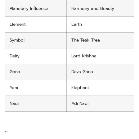
Planetary Influence
Harmony and Beauty
Element
Earth
Symbol
The Teak Tree
Deity
Lord Krishna
Gana
Deva Gana
Yoni
Elephant
Nadi
Adi Nadi
“`