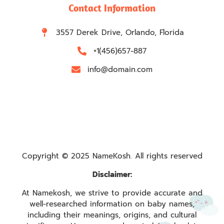
Contact Information
3557 Derek Drive, Orlando, Florida
+1(456)657-887
info@domain.com
Copyright © 2025 NameKosh. All rights reserved
Disclaimer:
At Namekosh, we strive to provide accurate and
well-researched information on baby names,
including their meanings, origins, and cultural